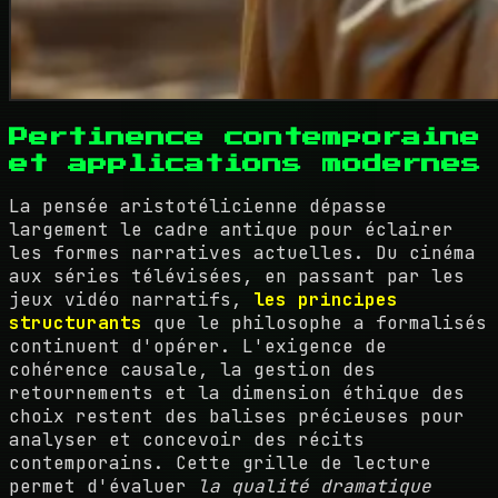
Pertinence contemporaine
et applications modernes
La pensée aristotélicienne dépasse
largement le cadre antique pour éclairer
les formes narratives actuelles. Du cinéma
aux séries télévisées, en passant par les
jeux vidéo narratifs,
les principes
structurants
que le philosophe a formalisés
continuent d'opérer. L'exigence de
cohérence causale, la gestion des
retournements et la dimension éthique des
choix restent des balises précieuses pour
analyser et concevoir des récits
contemporains. Cette grille de lecture
permet d'évaluer
la qualité dramatique