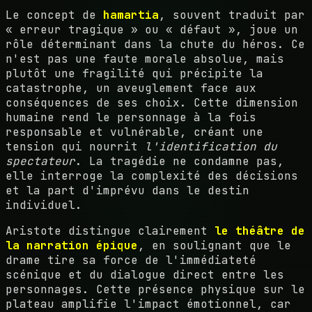
Le concept de
hamartia
, souvent traduit par
« erreur tragique » ou « défaut », joue un
rôle déterminant dans la chute du héros. Ce
n'est pas une faute morale absolue, mais
plutôt une fragilité qui précipite la
catastrophe, un aveuglement face aux
conséquences de ses choix. Cette dimension
humaine rend le personnage à la fois
responsable et vulnérable, créant une
tension qui nourrit
l'identification du
spectateur
. La tragédie ne condamne pas,
elle interroge la complexité des décisions
et la part d'imprévu dans le destin
individuel.
Aristote distingue clairement
le théâtre de
la narration épique
, en soulignant que le
drame tire sa force de l'immédiateté
scénique et du dialogue direct entre les
personnages. Cette présence physique sur le
plateau amplifie l'impact émotionnel, car