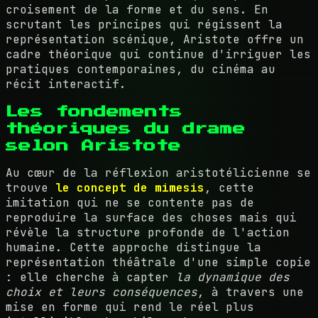
croisement de la forme et du sens. En
scrutant les principes qui régissent la
représentation scénique, Aristote offre un
cadre théorique qui continue d'irriguer les
pratiques contemporaines, du cinéma au
récit interactif.
Les fondements
théoriques du drame
selon Aristote
Au cœur de la réflexion aristotélicienne se
trouve
le concept de mimesis
, cette
imitation qui ne se contente pas de
reproduire la surface des choses mais qui
révèle la structure profonde de l'action
humaine. Cette approche distingue la
représentation théâtrale d'une simple copie
: elle cherche à capter
la dynamique des
choix et leurs conséquences
, à travers une
mise en forme qui rend le réel plus