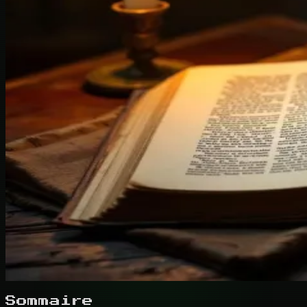
Sommaire