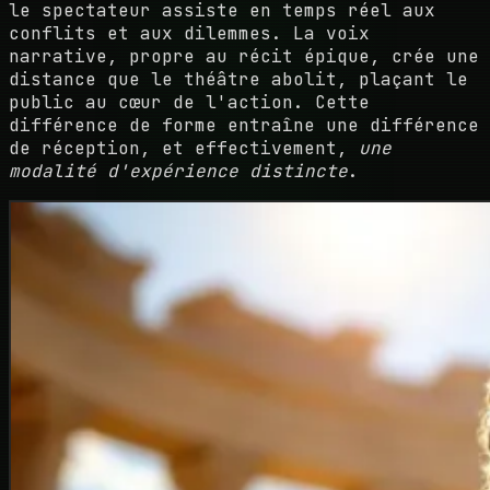
le spectateur assiste en temps réel aux
conflits et aux dilemmes. La voix
narrative, propre au récit épique, crée une
distance que le théâtre abolit, plaçant le
public au cœur de l'action. Cette
différence de forme entraîne une différence
de réception, et effectivement,
une
modalité d'expérience distincte
.