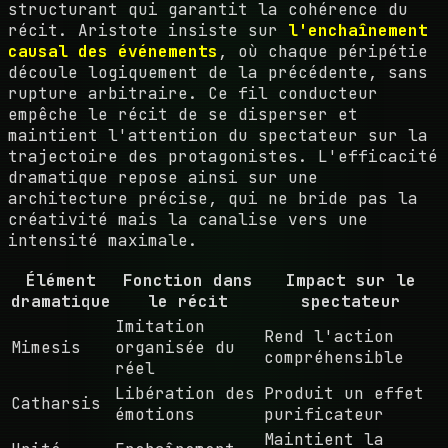
structurant qui garantit la cohérence du
récit. Aristote insiste sur
l'enchaînement
causal des événements
, où chaque péripétie
découle logiquement de la précédente, sans
rupture arbitraire. Ce fil conducteur
empêche le récit de se disperser et
maintient l'attention du spectateur sur la
trajectoire des protagonistes. L'efficacité
dramatique repose ainsi sur une
architecture précise, qui ne bride pas la
créativité mais la canalise vers une
intensité maximale.
Élément
Fonction dans
Impact sur le
dramatique
le récit
spectateur
Imitation
Rend l'action
Mimesis
organisée du
compréhensible
réel
Libération des
Produit un effet
Catharsis
émotions
purificateur
Maintient la