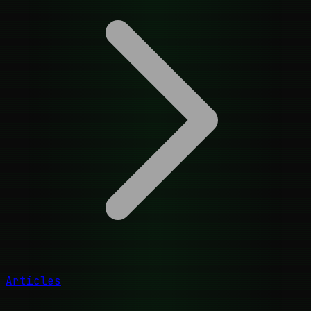
Articles