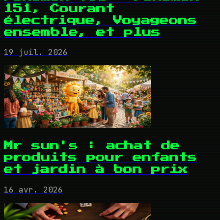
151, Courant
électrique, Voyageons
ensemble, et plus
19 juil. 2026
Mr sun's : achat de
produits pour enfants
et jardin à bon prix
16 avr. 2026