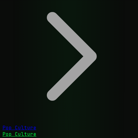
Pop Culture
Pop Culture