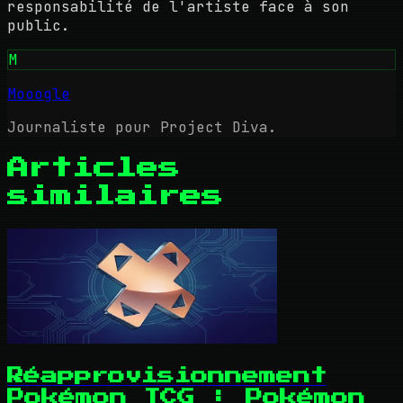
responsabilité de l'artiste face à son
public.
M
Mooogle
Journaliste pour Project Diva.
Articles
similaires
Réapprovisionnement
Pokémon TCG : Pokémon