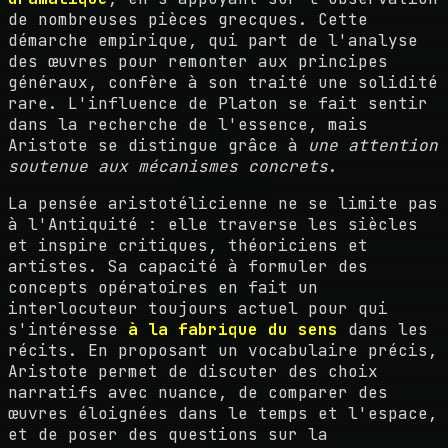
de nombreuses pièces grecques. Cette
démarche empirique, qui part de l'analyse
des œuvres pour remonter aux principes
généraux, confère à son traité une solidité
rare. L'influence de Platon se fait sentir
dans la recherche de l'essence, mais
Aristote se distingue grâce à
une attention
soutenue aux mécanismes concrets
.
La pensée aristotélicienne ne se limite pas
à l'Antiquité : elle traverse les siècles
et inspire critiques, théoriciens et
artistes. Sa capacité à formuler des
concepts opératoires en fait un
interlocuteur toujours actuel pour qui
s'intéresse
à la fabrique du sens
dans les
récits. En proposant un vocabulaire précis,
Aristote permet de discuter des choix
narratifs avec nuance, de comparer des
œuvres éloignées dans le temps et l'espace,
et de poser des questions sur la