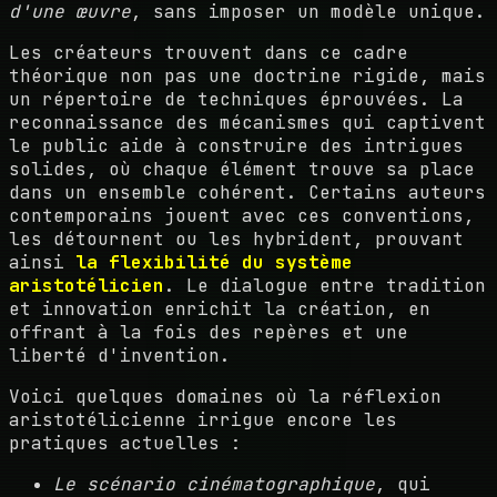
d'une œuvre
, sans imposer un modèle unique.
Les créateurs trouvent dans ce cadre
théorique non pas une doctrine rigide, mais
un répertoire de techniques éprouvées. La
reconnaissance des mécanismes qui captivent
le public aide à construire des intrigues
solides, où chaque élément trouve sa place
dans un ensemble cohérent. Certains auteurs
contemporains jouent avec ces conventions,
les détournent ou les hybrident, prouvant
ainsi
la flexibilité du système
aristotélicien
. Le dialogue entre tradition
et innovation enrichit la création, en
offrant à la fois des repères et une
liberté d'invention.
Voici quelques domaines où la réflexion
aristotélicienne irrigue encore les
pratiques actuelles :
Le scénario cinématographique
, qui