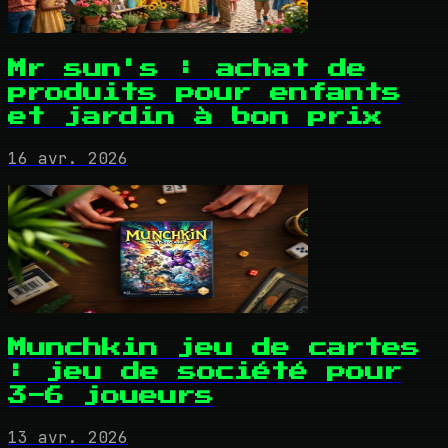
Mr sun's : achat de
produits pour enfants
et jardin à bon prix
16 avr. 2026
Munchkin jeu de cartes
: jeu de société pour
3-6 joueurs
13 avr. 2026