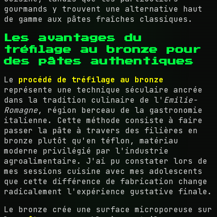
gourmands y trouvent une alternative haut
de gamme aux pâtes fraîches classiques.
Les avantages du
tréfilage au bronze pour
des pâtes authentiques
Le
procédé de tréfilage au bronze
représente une technique séculaire ancrée
dans la tradition culinaire de l'
Emilie-
Romagne
, région berceau de la gastronomie
italienne. Cette méthode consiste à faire
passer la pâte à travers des filières en
bronze plutôt qu'en téflon, matériau
moderne privilégié par l'industrie
agroalimentaire. J'ai pu constater lors de
mes sessions cuisine avec mes adolescents
que cette différence de fabrication change
radicalement l'expérience gustative finale.
Le bronze crée une surface microporeuse sur