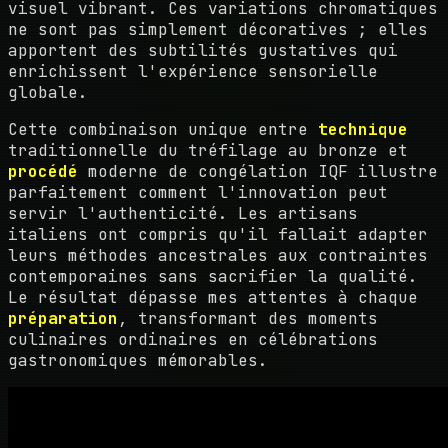
visuel vibrant. Ces variations chromatiques
ne sont pas simplement décoratives ; elles
apportent des subtilités gustatives qui
enrichissent l'expérience sensorielle
globale.
Cette combinaison unique entre
technique
traditionnelle du tréfilage au bronze et
procédé
moderne de congélation IQF illustre
parfaitement comment l'innovation peut
servir l'authenticité. Les artisans
italiens ont compris qu'il fallait adapter
leurs méthodes ancestrales aux contraintes
contemporaines sans sacrifier la qualité.
Le résultat dépasse mes attentes à chaque
préparation
, transformant des moments
culinaires ordinaires en célébrations
gastronomiques mémorables.