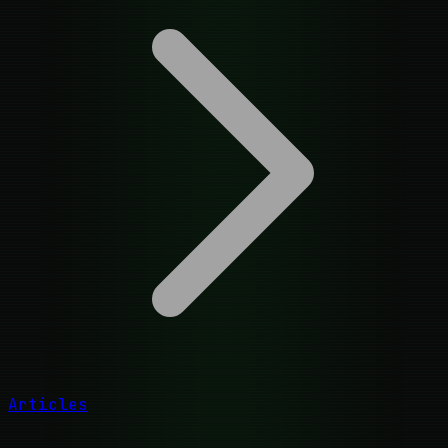
Articles