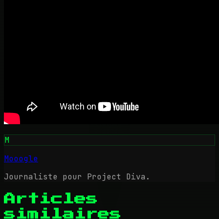
M
Mooogle
Journaliste pour Project Diva.
Articles
similaires