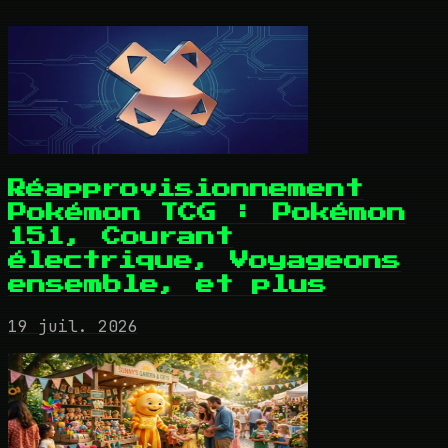
Réapprovisionnement
Pokémon TCG : Pokémon
151, Courant
électrique, Voyageons
ensemble, et plus
19 juil. 2026