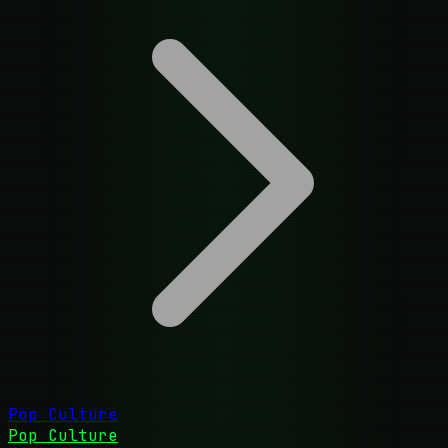
Pop Culture
Pop Culture