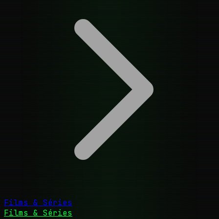
Films & Séries
Films & Séries