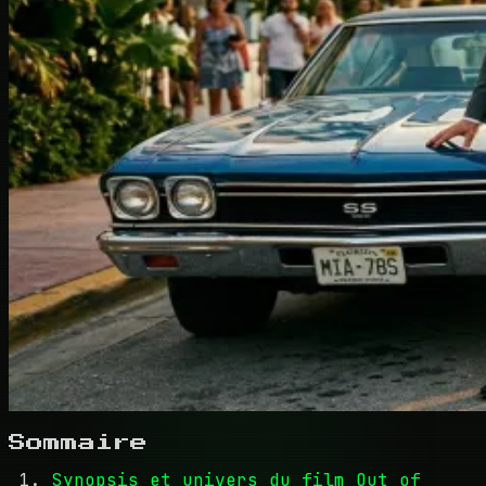
Sommaire
Synopsis et univers du film Out of