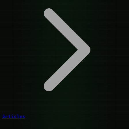
Articles