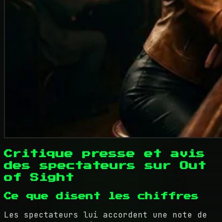
Critique presse et avis
des spectateurs sur Out
of Sight
Ce que disent les chiffres
Les spectateurs lui accordent une note de