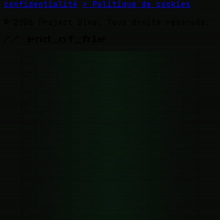
confidentialité
> Politique de cookies
© 2026 Project Diva. Tous droits réservés.
// end_of_file