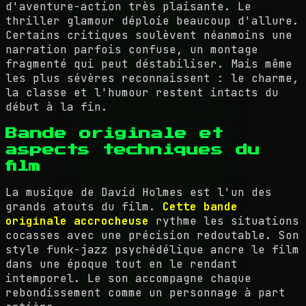
d'aventure-action très plaisante. Le
thriller glamour déploie beaucoup d'allure.
Certains critiques soulèvent néanmoins une
narration parfois confuse, un montage
fragmenté qui peut déstabiliser. Mais même
les plus sévères reconnaissent : le charme,
la classe et l'humour restent intacts du
début à la fin.
Bande originale et
aspects techniques du
film
La musique de David Holmes est l'un des
grands atouts du film.
Cette bande
originale accrocheuse
rythme les situations
cocasses avec une précision redoutable. Son
style funk-jazz psychédélique ancre le film
dans une époque tout en le rendant
intemporel. Le son accompagne chaque
rebondissement comme un personnage à part