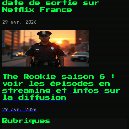
date de sortie sur
Netflix France
29 avr. 2026
The Rookie saison 6 :
voir les épisodes en
streaming et infos sur
la diffusion
29 avr. 2026
Rubriques