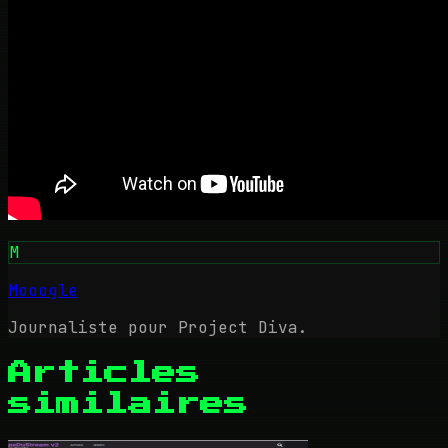
M
Mooogle
Journaliste pour Project Diva.
Articles
similaires