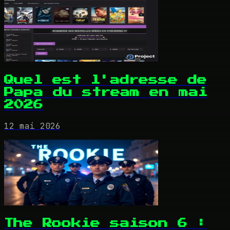
Quel est l'adresse de
Papa du stream en mai
2026
12 mai 2026
The Rookie saison 6 :