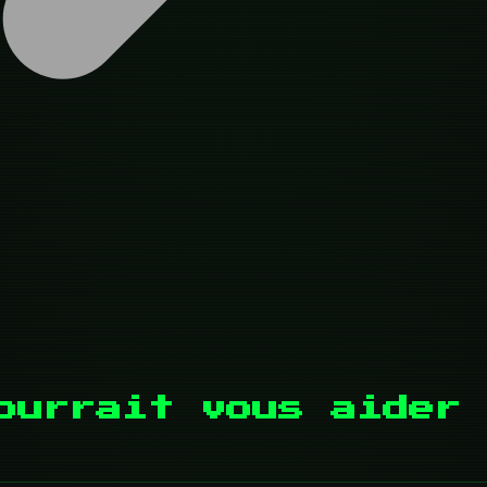
ourrait vous aider 