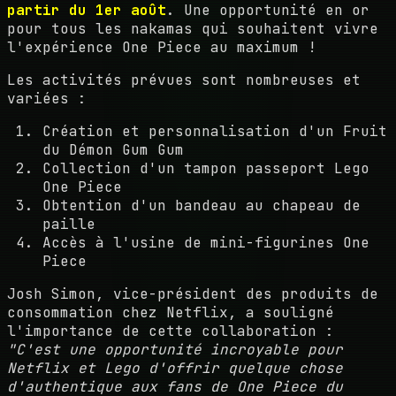
partir du 1er août
. Une opportunité en or
pour tous les nakamas qui souhaitent vivre
l'expérience One Piece au maximum !
Les activités prévues sont nombreuses et
variées :
Création et personnalisation d'un Fruit
du Démon Gum Gum
Collection d'un tampon passeport Lego
One Piece
Obtention d'un bandeau au chapeau de
paille
Accès à l'usine de mini-figurines One
Piece
Josh Simon, vice-président des produits de
consommation chez Netflix, a souligné
l'importance de cette collaboration :
"C'est une opportunité incroyable pour
Netflix et Lego d'offrir quelque chose
d'authentique aux fans de One Piece du