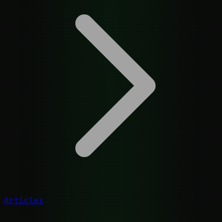
Articles