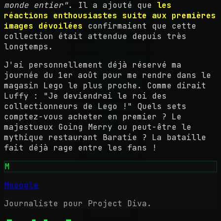
monde entier"
. Il a ajouté que
les
réactions enthousiastes suite aux premières
images dévoilées
confirmaient que cette
collection était attendue depuis très
longtemps.
J'ai personnellement déjà réservé ma
journée du 1er août pour me rendre dans le
magasin Lego le plus proche. Comme dirait
Luffy : "Je deviendrai le roi des
collectionneurs de Lego !" Quels sets
comptez-vous acheter en premier ? Le
majestueux Going Merry ou peut-être le
mythique restaurant Baratie ? La bataille
fait déjà rage entre les fans !
M
Mooogle
Journaliste pour Project Diva.