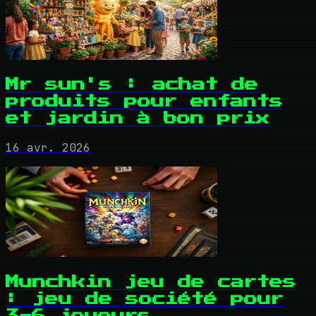
Mr sun's : achat de
produits pour enfants
et jardin à bon prix
16 avr. 2026
Munchkin jeu de cartes
: jeu de société pour
3-6 joueurs