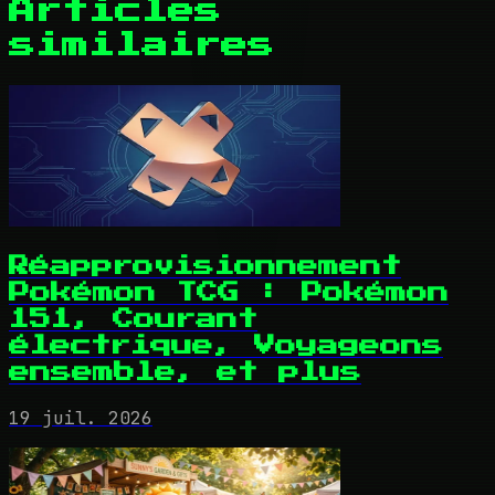
Articles
similaires
Réapprovisionnement
Pokémon TCG : Pokémon
151, Courant
électrique, Voyageons
ensemble, et plus
19 juil. 2026