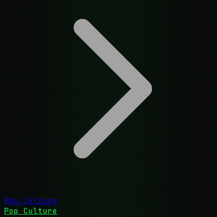
Pop Culture
Pop Culture