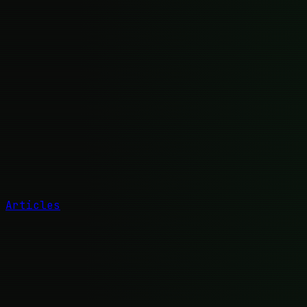
Articles