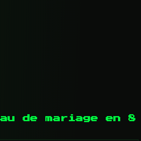
au de mariage en 8