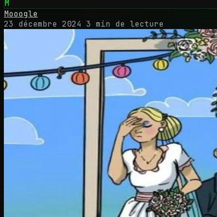
M
Mooogle
23 décembre 2024
3 min de lecture