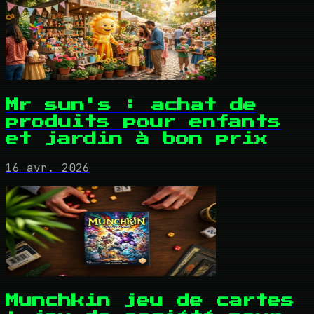
Mr sun's : achat de
produits pour enfants
et jardin à bon prix
16 avr. 2026
Munchkin jeu de cartes