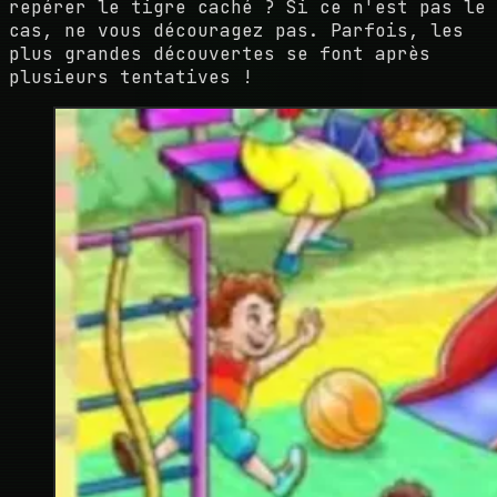
repérer le tigre caché ? Si ce n'est pas le
cas, ne vous découragez pas. Parfois, les
plus grandes découvertes se font après
plusieurs tentatives !