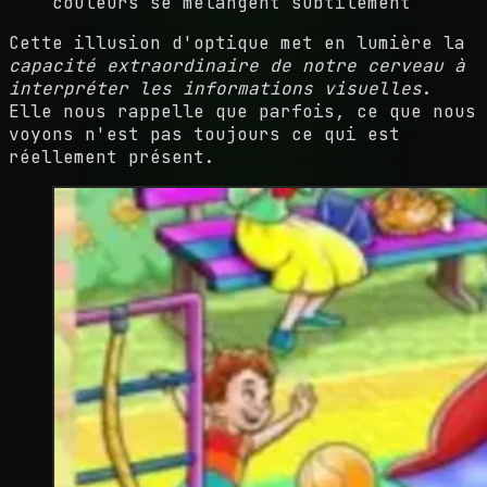
couleurs se mélangent subtilement
Cette illusion d'optique met en lumière la
capacité extraordinaire de notre cerveau à
interpréter les informations visuelles
.
Elle nous rappelle que parfois, ce que nous
voyons n'est pas toujours ce qui est
réellement présent.