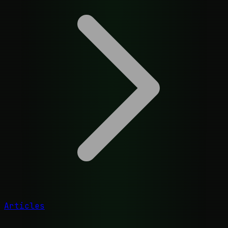
Articles