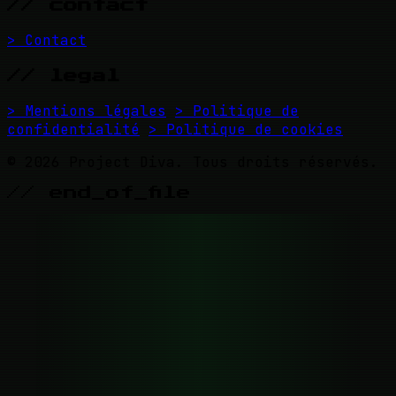
// contact
> Contact
// legal
> Mentions légales
> Politique de
confidentialité
> Politique de cookies
© 2026 Project Diva. Tous droits réservés.
// end_of_file