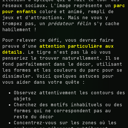
réseaux sociaux. L'image représente un
parc
pour enfants
coloré et animé, rempli de
jeux et d'attractions. Mais ne vous y
trompez pas, un
prédateur félin
s'y cache
habilement !
Pour relever ce défi, vous devrez faire
preuve d'une
attention particulière aux
détails
. Le tigre n'est pas là où vous
penseriez le trouver naturellement. Il se
fond parfaitement dans le décor, utilisant
les formes et les couleurs du parc pour se
dissimuler. Voici quelques astuces pour
vous aider dans votre quête :
Observez attentivement les contours des
objets
Cherchez des motifs inhabituels ou des
formes qui ne correspondent pas au
reste du décor
Concentrez-vous sur les zones où les