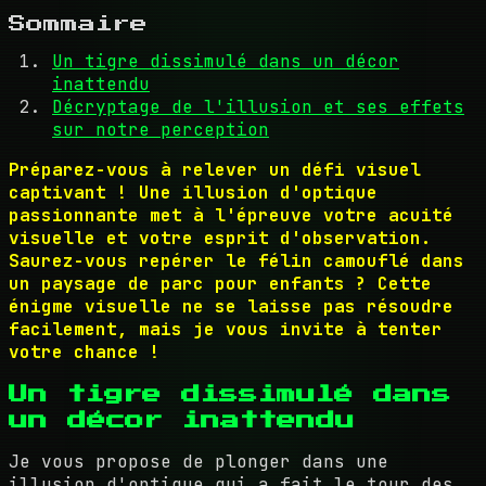
Sommaire
Un tigre dissimulé dans un décor
inattendu
Décryptage de l'illusion et ses effets
sur notre perception
Préparez-vous à relever un défi visuel
captivant ! Une illusion d'optique
passionnante met à l'épreuve votre acuité
visuelle et votre esprit d'observation.
Saurez-vous repérer le félin camouflé dans
un paysage de parc pour enfants ? Cette
énigme visuelle ne se laisse pas résoudre
facilement, mais je vous invite à tenter
votre chance !
Un tigre dissimulé dans
un décor inattendu
Je vous propose de plonger dans une
illusion d'optique qui a fait le tour des