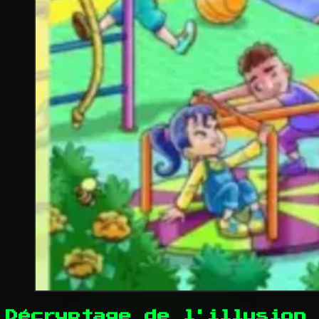
Décryptage de l'illusion