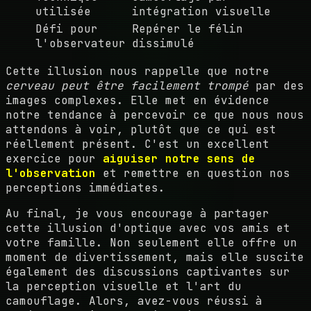
utilisée
intégration visuelle
Défi pour
Repérer le félin
l'observateur
dissimulé
Cette illusion nous rappelle que notre
cerveau peut être facilement trompé
par des
images complexes. Elle met en évidence
notre tendance à percevoir ce que nous nous
attendons à voir, plutôt que ce qui est
réellement présent. C'est un excellent
exercice pour
aiguiser notre sens de
l'observation
et remettre en question nos
perceptions immédiates.
Au final, je vous encourage à partager
cette illusion d'optique avec vos amis et
votre famille. Non seulement elle offre un
moment de divertissement, mais elle suscite
également des discussions captivantes sur
la perception visuelle et l'art du
camouflage. Alors, avez-vous réussi à