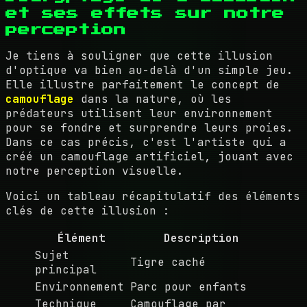
et ses effets sur notre
perception
Je tiens à souligner que cette illusion
d'optique va bien au-delà d'un simple jeu.
Elle illustre parfaitement le concept de
camouflage
dans la nature, où les
prédateurs utilisent leur environnement
pour se fondre et surprendre leurs proies.
Dans ce cas précis, c'est l'artiste qui a
créé un camouflage artificiel, jouant avec
notre perception visuelle.
Voici un tableau récapitulatif des éléments
clés de cette illusion :
Élément
Description
Sujet
Tigre caché
principal
Environnement
Parc pour enfants
Technique
Camouflage par