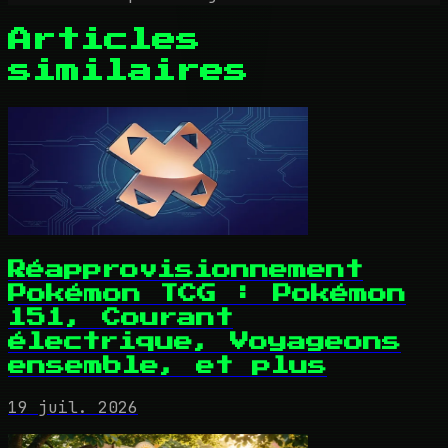
Articles
similaires
Réapprovisionnement
Pokémon TCG : Pokémon
151, Courant
électrique, Voyageons
ensemble, et plus
19 juil. 2026