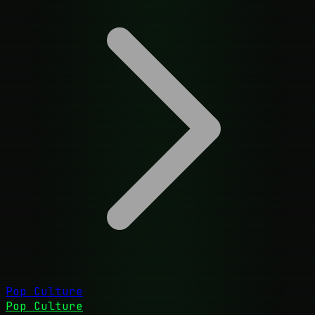
Pop Culture
Pop Culture