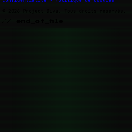
confidentialité
> Politique de cookies
© 2026 Project Diva. Tous droits réservés.
// end_of_file