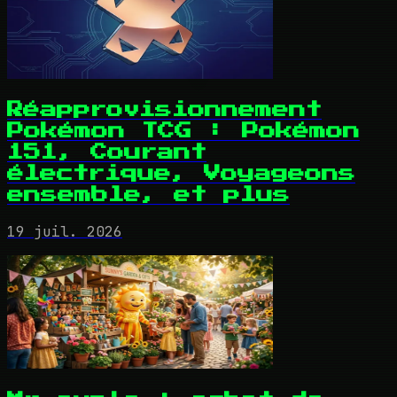
Réapprovisionnement
Pokémon TCG : Pokémon
151, Courant
électrique, Voyageons
ensemble, et plus
19 juil. 2026