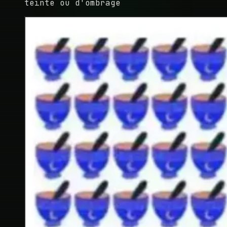
teinte ou d'ombrage