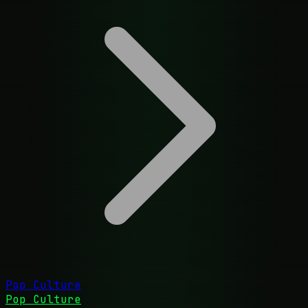
Pop Culture
Pop Culture