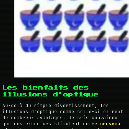
Les bienfaits des
illusions d'optique
Au-delà du simple divertissement, les
illusions d'optique comme celle-ci offrent
de nombreux avantages. Je suis convaincu
que ces exercices stimulent notre
cerveau