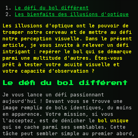
Le défi du bol différent
Les bienfaits des illusions d'optique
Les illusions d'optique ont le pouvoir de
tromper notre cerveau et de mettre au défi
notre perception visuelle. Dans le présent
article, je vous invite à relever un défi
intrigant : repérer le bol qui se démarque
parmi une multitude d'autres. Êtes-vous
prêt à tester votre acuité visuelle et
votre capacité d'observation ?
Le défi du bol différent
Je vous lance un défi passionnant
aujourd'hui ! Devant vous se trouve une
image remplie de bols identiques, du moins
en apparence. Votre mission, si vous
l'acceptez, est de dénicher le
bol unique
qui se cache parmi ses semblables. Cette
tâche peut sembler simple au premier abord,