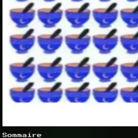
Sommaire