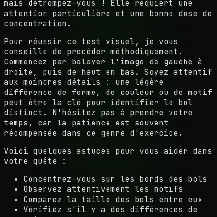
mais détrompez-vous ! Elle requiert une
attention particulière et une bonne dose de
concentration.
Pour réussir ce test visuel, je vous
conseille de procéder méthodiquement.
Commencez par balayer l'image de gauche à
droite, puis de haut en bas. Soyez attentif
aux moindres détails : une légère
différence de forme, de couleur ou de motif
peut être la clé pour identifier le bol
distinct. N'hésitez pas à prendre votre
temps, car la patience est souvent
récompensée dans ce genre d'exercice.
Voici quelques astuces pour vous aider dans
votre quête :
Concentrez-vous sur les bords des bols
Observez attentivement les motifs
Comparez la taille des bols entre eux
Vérifiez s'il y a des différences de