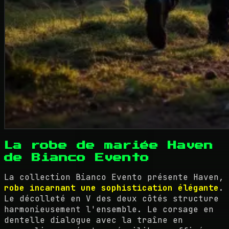
La robe de mariée Haven
de Bianco Evento
La collection Bianco Evento présente Haven,
robe incarnant une sophistication élégante
.
Le décolleté en V des deux côtés structure
harmonieusement l'ensemble. Le corsage en
dentelle dialogue avec la traîne en