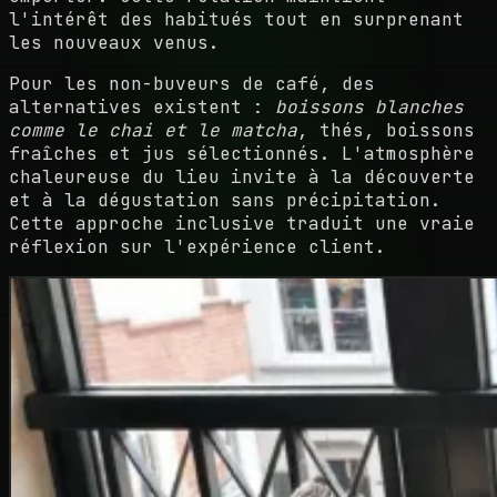
l'intérêt des habitués tout en surprenant
les nouveaux venus.
Pour les non-buveurs de café, des
alternatives existent :
boissons blanches
comme le chai et le matcha
, thés, boissons
fraîches et jus sélectionnés. L'atmosphère
chaleureuse du lieu invite à la découverte
et à la dégustation sans précipitation.
Cette approche inclusive traduit une vraie
réflexion sur l'expérience client.