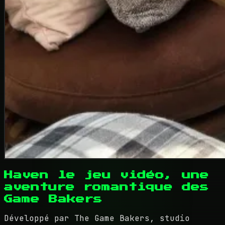
Haven le jeu vidéo, une
aventure romantique des
Game Bakers
Développé par The Game Bakers, studio