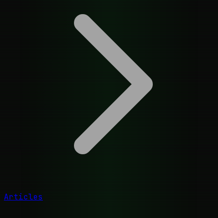
Articles