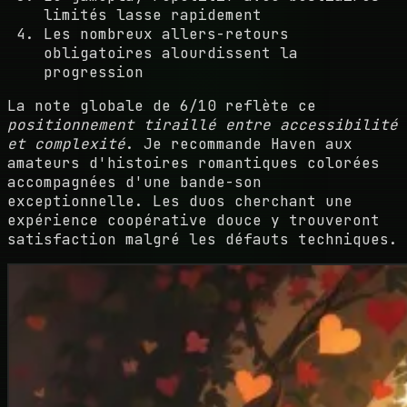
limités lasse rapidement
Les nombreux allers-retours
obligatoires alourdissent la
progression
La note globale de 6/10 reflète ce
positionnement tiraillé entre accessibilité
et complexité
. Je recommande Haven aux
amateurs d'histoires romantiques colorées
accompagnées d'une bande-son
exceptionnelle. Les duos cherchant une
expérience coopérative douce y trouveront
satisfaction malgré les défauts techniques.