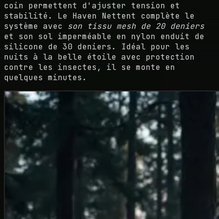
coin permettent d'ajuster tension et
stabilité. Le Haven Nettent complète le
système avec
son tissu mesh de 20 deniers
et son sol imperméable en nylon enduit de
silicone de 30 deniers. Idéal pour les
nuits à la belle étoile avec protection
contre les insectes, il se monte en
quelques minutes.