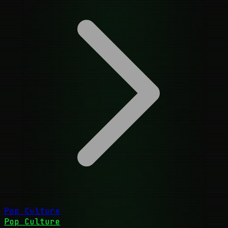
Pop Culture
Pop Culture