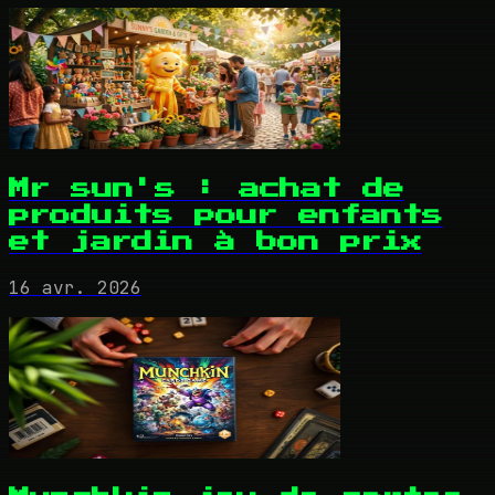
Mr sun's : achat de
produits pour enfants
et jardin à bon prix
16 avr. 2026