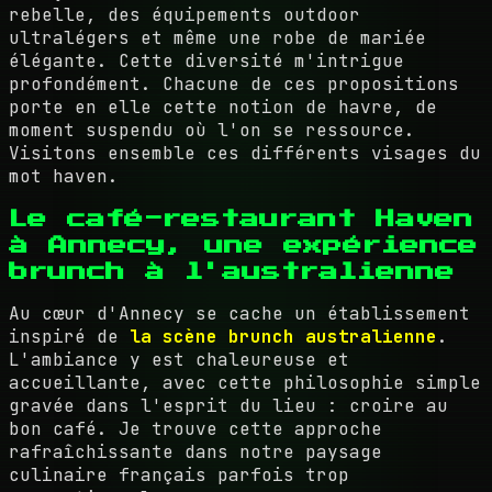
rebelle, des équipements outdoor
ultralégers et même une robe de mariée
élégante. Cette diversité m'intrigue
profondément. Chacune de ces propositions
porte en elle cette notion de havre, de
moment suspendu où l'on se ressource.
Visitons ensemble ces différents visages du
mot haven.
Le café-restaurant Haven
à Annecy, une expérience
brunch à l'australienne
Au cœur d'Annecy se cache un établissement
inspiré de
la scène brunch australienne
.
L'ambiance y est chaleureuse et
accueillante, avec cette philosophie simple
gravée dans l'esprit du lieu : croire au
bon café. Je trouve cette approche
rafraîchissante dans notre paysage
culinaire français parfois trop