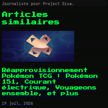
Journaliste pour Project Diva.
Articles
similaires
Réapprovisionnement
Pokémon TCG : Pokémon
151, Courant
électrique, Voyageons
ensemble, et plus
19 juil. 2026