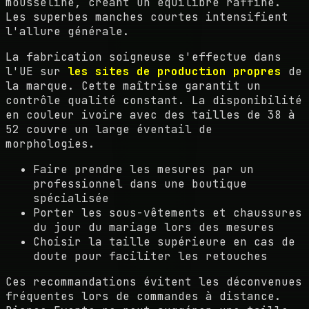
mousseline, créant un équilibre raffiné.
Les superbes manches courtes intensifient
l'allure générale.
La fabrication soigneuse s'effectue dans
l'UE sur
les sites de production propres
de
la marque. Cette maîtrise garantit un
contrôle qualité constant. La disponibilité
en couleur ivoire avec des tailles de 38 à
52 couvre un large éventail de
morphologies.
Faire prendre les mesures par un
professionnel dans une boutique
spécialisée
Porter les sous-vêtements et chaussures
du jour du mariage lors des mesures
Choisir la taille supérieure en cas de
doute pour faciliter les retouches
Ces recommandations évitent les déconvenues
fréquentes lors de commandes à distance.