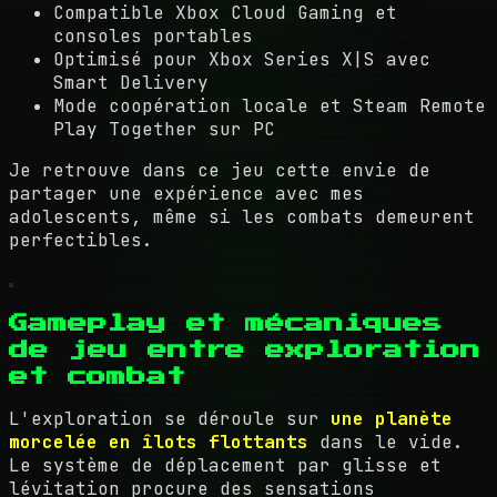
Compatible Xbox Cloud Gaming et
consoles portables
Optimisé pour Xbox Series X|S avec
Smart Delivery
Mode coopération locale et Steam Remote
Play Together sur PC
Je retrouve dans ce jeu cette envie de
partager une expérience avec mes
adolescents, même si les combats demeurent
perfectibles.
Gameplay et mécaniques
de jeu entre exploration
et combat
L'exploration se déroule sur
une planète
morcelée en îlots flottants
dans le vide.
Le système de déplacement par glisse et
lévitation procure des sensations