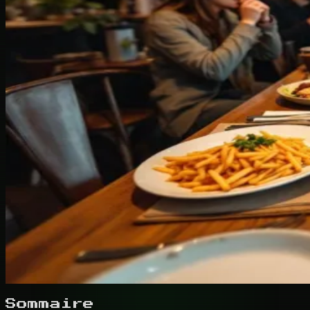
Sommaire