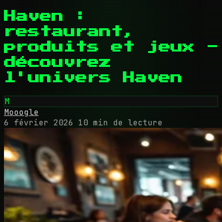
Haven :
restaurant,
produits et jeux -
découvrez
l'univers Haven
M
Mooogle
6 février 2026
10 min de lecture