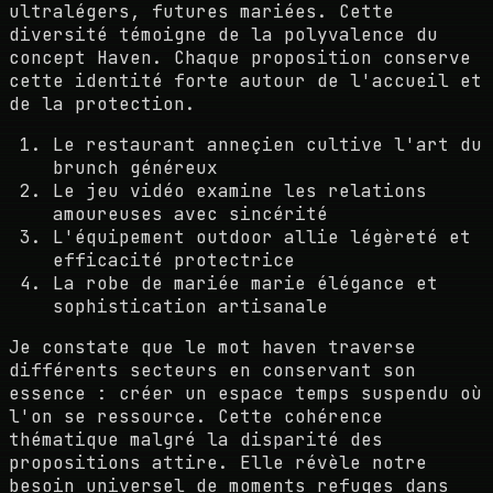
ultralégers, futures mariées. Cette
diversité témoigne de la polyvalence du
concept Haven. Chaque proposition conserve
cette identité forte autour de l'accueil et
de la protection.
Le restaurant anneçien cultive l'art du
brunch généreux
Le jeu vidéo examine les relations
amoureuses avec sincérité
L'équipement outdoor allie légèreté et
efficacité protectrice
La robe de mariée marie élégance et
sophistication artisanale
Je constate que le mot haven traverse
différents secteurs en conservant son
essence : créer un espace temps suspendu où
l'on se ressource. Cette cohérence
thématique malgré la disparité des
propositions attire. Elle révèle notre
besoin universel de moments refuges dans