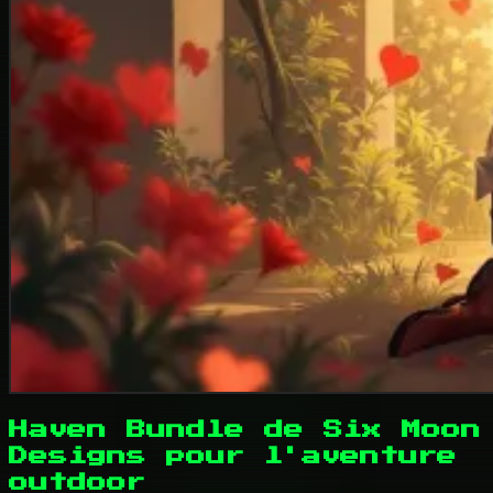
Haven Bundle de Six Moon
Designs pour l'aventure
outdoor