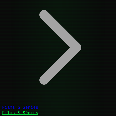
Films & Séries
Films & Séries