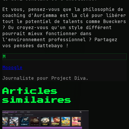
Et vous, pensez-vous que la philosophie de
coaching d'Auriemma est la clé pour libérer
tout le potentiel de talents comme Bueckers
? Ou croyez-vous qu'un style différent
pourrait mieux fonctionner dans
l'environnement professionnel ? Partagez
vos pensées dattebayo !
M
Mooogle
Journaliste pour Project Diva.
Articles
similaires