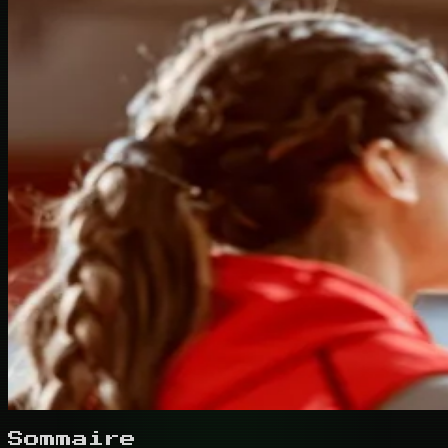
Sommaire