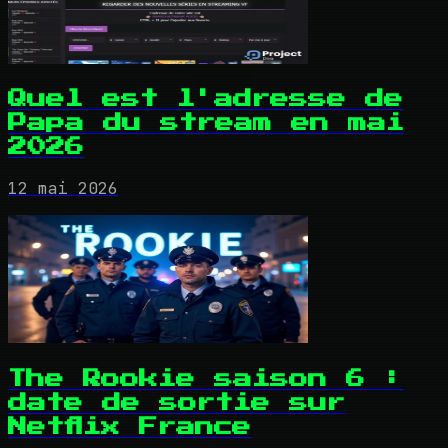
Quel est l'adresse de
Papa du stream en mai
2026
12 mai 2026
The Rookie saison 6 :
date de sortie sur
Netflix France