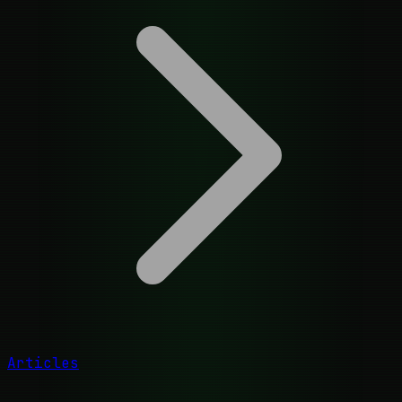
Articles