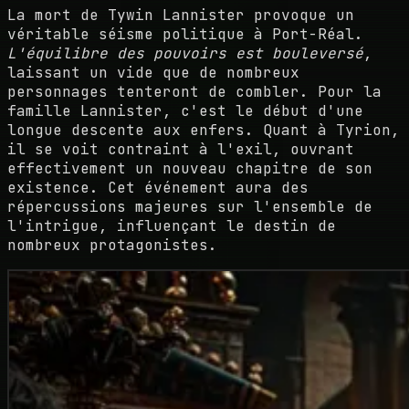
La mort de Tywin Lannister provoque un
véritable séisme politique à Port-Réal.
L'équilibre des pouvoirs est bouleversé
,
laissant un vide que de nombreux
personnages tenteront de combler. Pour la
famille Lannister, c'est le début d'une
longue descente aux enfers. Quant à Tyrion,
il se voit contraint à l'exil, ouvrant
effectivement un nouveau chapitre de son
existence. Cet événement aura des
répercussions majeures sur l'ensemble de
l'intrigue, influençant le destin de
nombreux protagonistes.