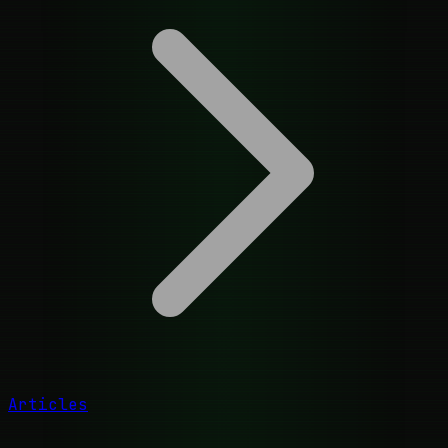
Articles