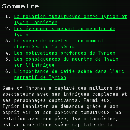
Sommaire
La relation tumultueuse entre Tyrion et
Tywin Lannister
Les événements menant au meurtre de
Tywin
La scène du meurtre : un moment
charnière de la série
Les motivations profondes de Tyrion
Les conséquences du meurtre de Tywin
sur l'intrigue
L'importance de cette scène dans l'arc
narratif de Tyrion
Game of Thrones a captivé des millions de
spectateurs avec ses intrigues complexes et
ses personnages captivants. Parmi eux,
Tyrion Lannister se démarque grâce à son
esprit vif et son parcours tumultueux. Sa
relation avec son père, Tywin Lannister,
est au cœur d'une scène capitale de la