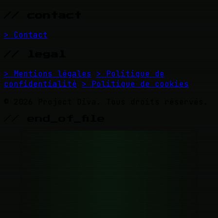
// contact
> Contact
// legal
> Mentions légales
> Politique de
confidentialité
> Politique de cookies
© 2026 Project Diva. Tous droits réservés.
// end_of_file