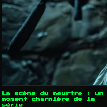
La scène du meurtre : un
moment charnière de la
série