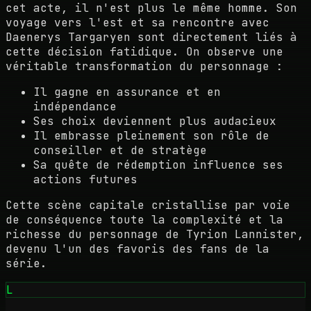
cet acte, il n'est plus le même homme. Son
voyage vers l'est et sa rencontre avec
Daenerys Targaryen sont directement liés à
cette décision fatidique. On observe une
véritable transformation du personnage :
Il gagne en assurance et en
indépendance
Ses choix deviennent plus audacieux
Il embrasse pleinement son rôle de
conseiller et de stratège
Sa quête de rédemption influence ses
actions futures
Cette scène capitale cristallise par voie
de conséquence toute la complexité et la
richesse du personnage de Tyrion Lannister,
devenu l'un des favoris des fans de la
série.
L