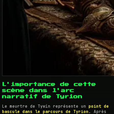
L'importance de cette
scène dans l'arc
narratif de Tyrion
Le meurtre de Tywin représente un
point de
bascule dans le parcours de Tyrion
. Après