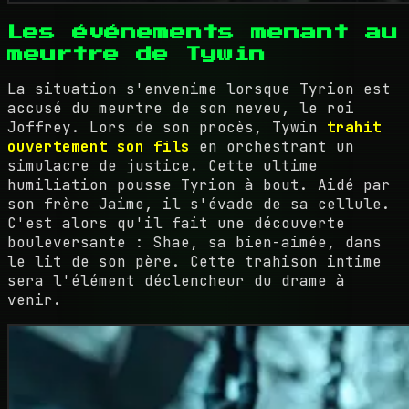
Les événements menant au
meurtre de Tywin
La situation s'envenime lorsque Tyrion est
accusé du meurtre de son neveu, le roi
Joffrey. Lors de son procès, Tywin
trahit
ouvertement son fils
en orchestrant un
simulacre de justice. Cette ultime
humiliation pousse Tyrion à bout. Aidé par
son frère Jaime, il s'évade de sa cellule.
C'est alors qu'il fait une découverte
bouleversante : Shae, sa bien-aimée, dans
le lit de son père. Cette trahison intime
sera l'élément déclencheur du drame à
venir.