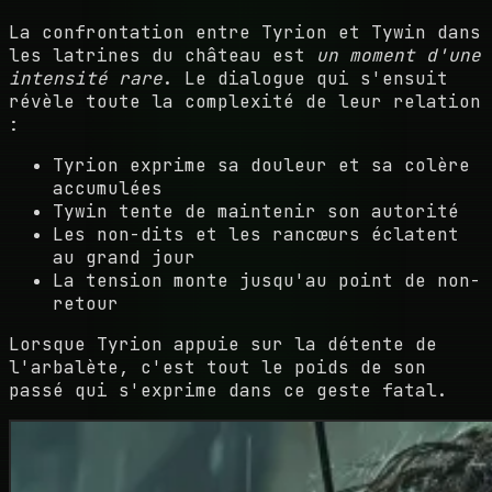
La confrontation entre Tyrion et Tywin dans
les latrines du château est
un moment d'une
intensité rare
. Le dialogue qui s'ensuit
révèle toute la complexité de leur relation
:
Tyrion exprime sa douleur et sa colère
accumulées
Tywin tente de maintenir son autorité
Les non-dits et les rancœurs éclatent
au grand jour
La tension monte jusqu'au point de non-
retour
Lorsque Tyrion appuie sur la détente de
l'arbalète, c'est tout le poids de son
passé qui s'exprime dans ce geste fatal.