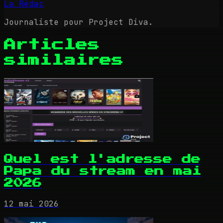
La Rédac
Journaliste pour Project Diva.
Articles
similaires
Quel est l'adresse de
Papa du stream en mai
2026
12 mai 2026