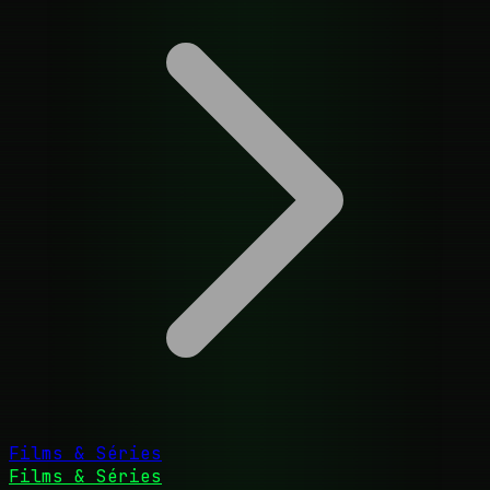
Films & Séries
Films & Séries