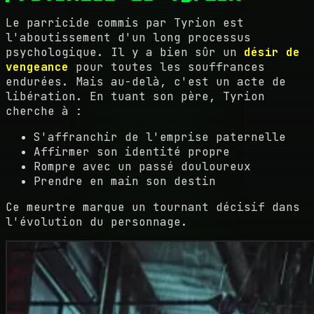
Le parricide commis par Tyrion est
l'aboutissement d'un long processus
psychologique. Il y a bien sûr un
désir de
vengeance
pour toutes les souffrances
endurées. Mais au-delà, c'est un acte de
libération. En tuant son père, Tyrion
cherche à :
S'affranchir de l'emprise paternelle
Affirmer son identité propre
Rompre avec un passé douloureux
Prendre en main son destin
Ce meurtre marque un tournant décisif dans
l'évolution du personnage.