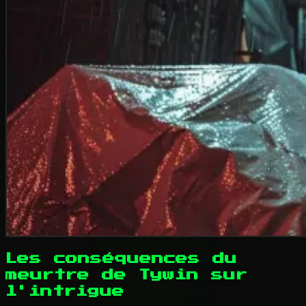
Les conséquences du
meurtre de Tywin sur
l'intrigue