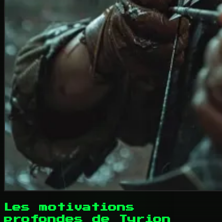
Les motivations
profondes de Tyrion