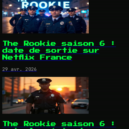
The Rookie saison 6 :
date de sortie sur
Netflix France
29 avr. 2026
The Rookie saison 6 :