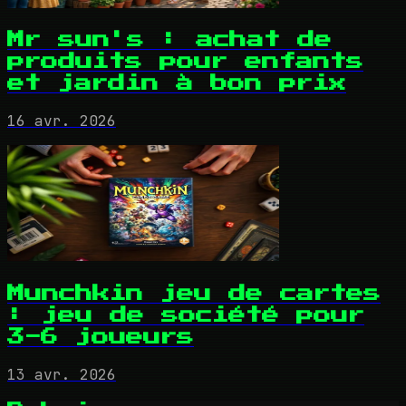
Mr sun's : achat de
produits pour enfants
et jardin à bon prix
16 avr. 2026
Munchkin jeu de cartes
: jeu de société pour
3-6 joueurs
13 avr. 2026