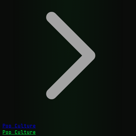
Pop Culture
Pop Culture