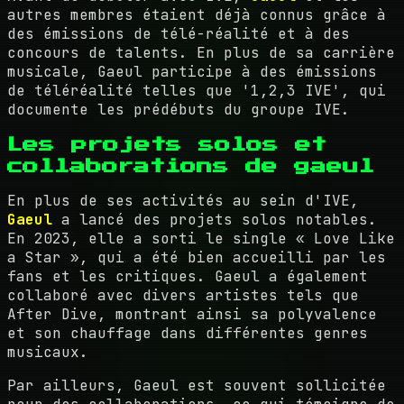
autres membres étaient déjà connus grâce à
des émissions de télé-réalité et à des
concours de talents. En plus de sa carrière
musicale, Gaeul participe à des émissions
de téléréalité telles que '1,2,3 IVE', qui
documente les prédébuts du groupe IVE.
Les projets solos et
collaborations de gaeul
En plus de ses activités au sein d'IVE,
Gaeul
a lancé des projets solos notables.
En 2023, elle a sorti le single « Love Like
a Star », qui a été bien accueilli par les
fans et les critiques. Gaeul a également
collaboré avec divers artistes tels que
After Dive, montrant ainsi sa polyvalence
et son chauffage dans différentes genres
musicaux.
Par ailleurs, Gaeul est souvent sollicitée