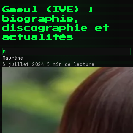
Gaeul (IVE) ;
biographie,
discographie et
actualités
M
Maurène
3 juillet 2024
5 min de lecture