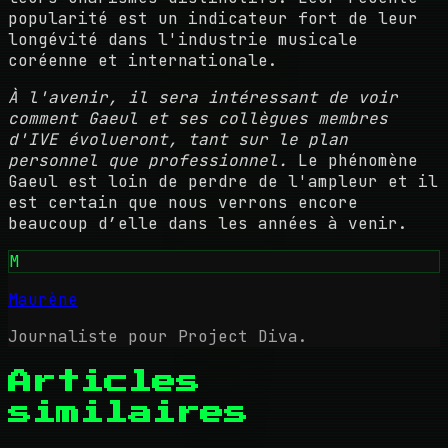
popularité est un indicateur fort de leur
longévité dans l'industrie musicale
coréenne et internationale.
À l'avenir, il sera intéressant de voir
comment Gaeul et ses collègues membres
d'IVE évolueront, tant sur le plan
personnel que professionnel.
Le phénomène
Gaeul est loin de perdre de l'ampleur et il
est certain que nous verrons encore
beaucoup d’elle dans les années à venir.
M
Maurène
Journaliste pour Project Diva.
Articles
similaires