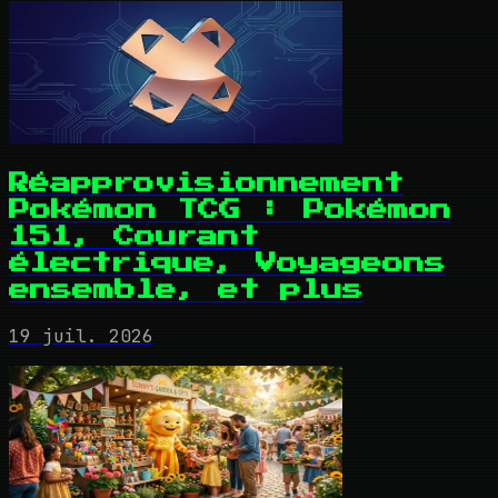
Réapprovisionnement
Pokémon TCG : Pokémon
151, Courant
électrique, Voyageons
ensemble, et plus
19 juil. 2026