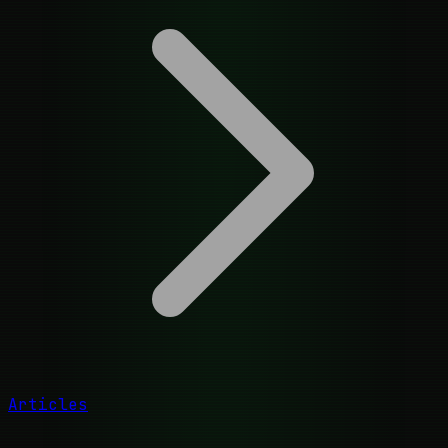
Articles