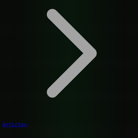
Articles