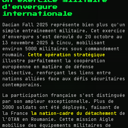
Un exercice militaire
d'envergure
internationale
Dacian Fall 2025 représente bien plus qu'un
simple entraînement militaire. Cet exercice
d'envergure s'est déroulé du 20 octobre au
13 novembre 2025 à Cincu, mobilisant
environ 5000 militaires sous commandement
roumain.
Cette opération stratégique
illustre parfaitement la coopération
européenne en matière de défense
collective, renforçant les liens entre
nations alliées face aux défis sécuritaires
contemporains.
La participation française s'est distinguée
par son ampleur exceptionnelle. Plus de
3000 soldats ont été déployés, faisant de
la France
la nation-cadre du détachement
de
l'OTAN en Roumanie. Cette mission Aigle
mobilise des équipements militaires de