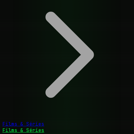
Films & Séries
Films & Séries