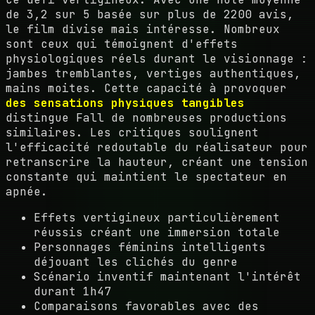
de 3,2 sur 5 basée sur plus de 2200 avis,
le film divise mais intéresse. Nombreux
sont ceux qui témoignent d'effets
physiologiques réels durant le visionnage :
jambes tremblantes, vertiges authentiques,
mains moites. Cette capacité à provoquer
des sensations physiques tangibles
distingue Fall de nombreuses productions
similaires. Les critiques soulignent
l'efficacité redoutable du réalisateur pour
retranscrire la hauteur, créant une tension
constante qui maintient le spectateur en
apnée.
Effets vertigineux particulièrement
réussis créant une immersion totale
Personnages féminins intelligents
déjouant les clichés du genre
Scénario inventif maintenant l'intérêt
durant 1h47
Comparaisons favorables avec des