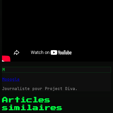
M
Mooogle
Journaliste pour Project Diva.
Articles
similaires