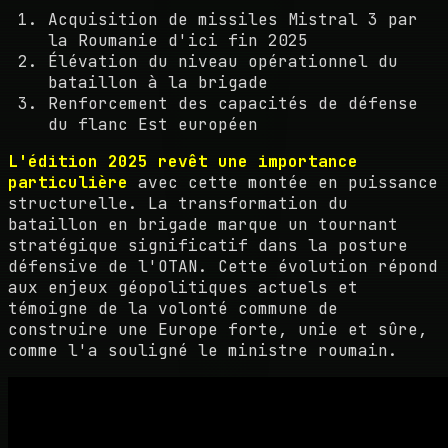
Acquisition de missiles Mistral 3 par
la Roumanie d'ici fin 2025
Élévation du niveau opérationnel du
bataillon à la brigade
Renforcement des capacités de défense
du flanc Est européen
L'édition 2025 revêt une importance
particulière
avec cette montée en puissance
structurelle. La transformation du
bataillon en brigade marque un tournant
stratégique significatif dans la posture
défensive de l'OTAN. Cette évolution répond
aux enjeux géopolitiques actuels et
témoigne de la volonté commune de
construire une Europe forte, unie et sûre,
comme l'a souligné le ministre roumain.