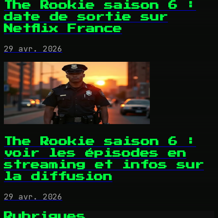
The Rookie saison 6 :
date de sortie sur
Netflix France
29 avr. 2026
The Rookie saison 6 :
voir les épisodes en
streaming et infos sur
la diffusion
29 avr. 2026
Rubriques