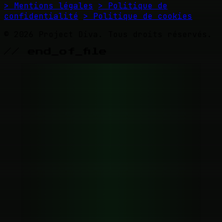
> Mentions légales
> Politique de
confidentialité
> Politique de cookies
© 2026 Project Diva. Tous droits réservés.
// end_of_file