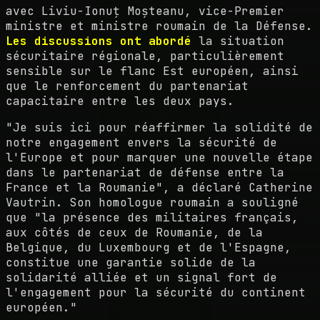
avec Liviu-Ionuț Moșteanu, vice-Premier
ministre et ministre roumain de la Défense.
Les discussions ont abordé
la situation
sécuritaire régionale, particulièrement
sensible sur le flanc Est européen, ainsi
que le renforcement du partenariat
capacitaire entre les deux pays.
"Je suis ici pour réaffirmer la solidité de
notre engagement envers la sécurité de
l'Europe et pour marquer une nouvelle étape
dans le partenariat de défense entre la
France et la Roumanie", a déclaré Catherine
Vautrin. Son homologue roumain a souligné
que "la présence des militaires français,
aux côtés de ceux de Roumanie, de la
Belgique, du Luxembourg et de l'Espagne,
constitue une garantie solide de la
solidarité alliée et un signal fort de
l'engagement pour la sécurité du continent
européen."