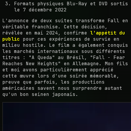
Formats physiques Blu-Ray et DVD sortis
le 7 décembre 2022
L'annonce de deux suites transforme Fall en
véritable franchise. Cette décision,
révélée en mai 2024, confirme
l'appétit du
public
pour ces expériences de survie en
milieu hostile. Le film a également conquis
les marchés internationaux sous différents
titres : "A Queda" au Brésil, "Fall - Fear
Reaches New Heights" en Allemagne. Mon fils
et moi avons particulièrement apprécié
cette œuvre lors d'une soirée mémorable,
preuve que parfois, les productions
américaines savent nous surprendre autant
qu'un bon seinen japonais.