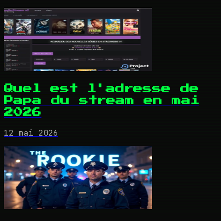
Quel est l'adresse de
Papa du stream en mai
2026
12 mai 2026