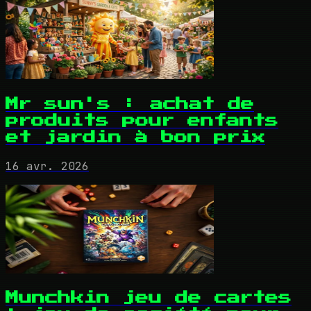
Mr sun's : achat de
produits pour enfants
et jardin à bon prix
16 avr. 2026
Munchkin jeu de cartes