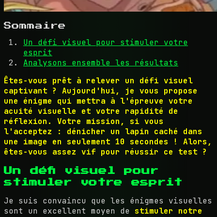
Sommaire
Un défi visuel pour stimuler votre
esprit
Analysons ensemble les résultats
Êtes-vous prêt à relever un défi visuel
captivant ? Aujourd'hui, je vous propose
une énigme qui mettra à l'épreuve votre
acuité visuelle et votre rapidité de
réflexion. Votre mission, si vous
l'acceptez : dénicher un lapin caché dans
une image en seulement 10 secondes ! Alors,
êtes-vous assez vif pour réussir ce test ?
Un défi visuel pour
stimuler votre esprit
Je suis convaincu que les énigmes visuelles
sont un excellent moyen de
stimuler notre