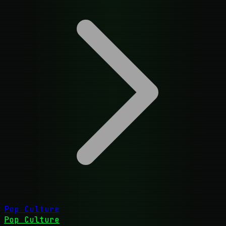
Pop Culture
Pop Culture