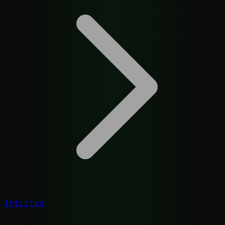
Articles