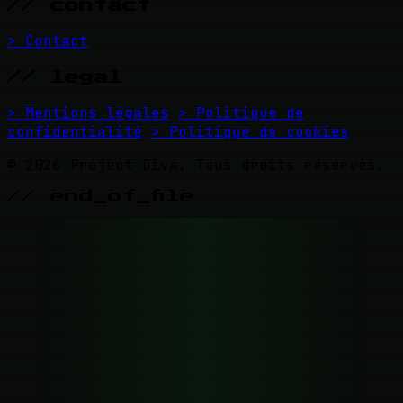
// contact
> Contact
// legal
> Mentions légales
> Politique de
confidentialité
> Politique de cookies
© 2026 Project Diva. Tous droits réservés.
// end_of_file