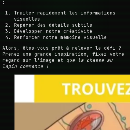
:
Traiter rapidement les informations
visuelles
Repérer des détails subtils
Développer notre créativité
Renforcer notre mémoire visuelle
Alors, êtes-vous prêt à relever le défi ?
Prenez une grande inspiration, fixez votre
regard sur l'image et
que la chasse au
lapin commence !