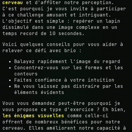
cerveau
et d'affûter notre perception.
C'est pourquoi je vous invite à participer
à ce challenge amusant et intriguant.
L'objectif est simple : repérer un lapin
dissimulé dans une image complexe en un
temps record de 10 secondes.
Voici quelques conseils pour vous aider à
relever ce défi avec brio :
Balayez rapidement l'image du regard
Concentrez-vous sur les formes et les
contours
Faites confiance à votre intuition
Ne vous laissez pas distraire par les
éléments évidents
Vous vous demandez peut-être pourquoi je
vous propose ce type d'exercice ? Eh bien,
les énigmes visuelles
comme celle-ci
offrent de nombreux bénéfices pour notre
cerveau. Elles améliorent notre capacité à