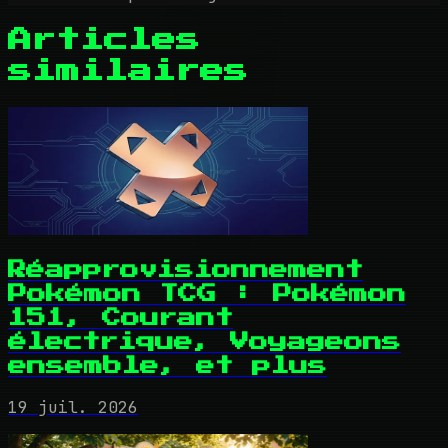
Articles
similaires
Réapprovisionnement
Pokémon TCG : Pokémon
151, Courant
électrique, Voyageons
ensemble, et plus
19 juil. 2026