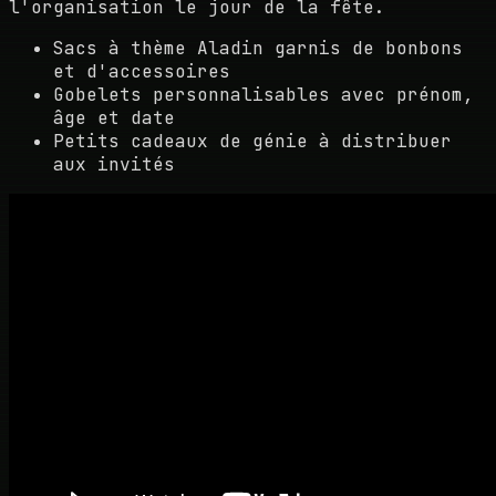
l'organisation le jour de la fête.
Sacs à thème Aladin garnis de bonbons
et d'accessoires
Gobelets personnalisables avec prénom,
âge et date
Petits cadeaux de génie à distribuer
aux invités