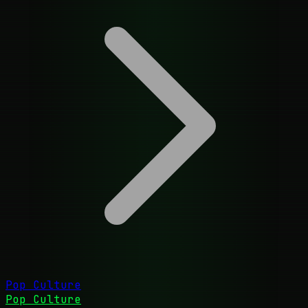
Pop Culture
Pop Culture