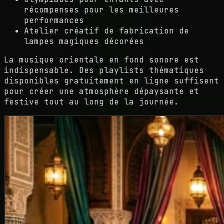
récompenses pour les meilleures
performances
Atelier créatif de fabrication de
lampes magiques décorées
La musique orientale en fond sonore est
indispensable. Des playlists thématiques
disponibles gratuitement en ligne suffisent
pour créer une atmosphère dépaysante et
festive tout au long de la journée.