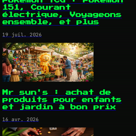
Pokémon TCG : Pokémon
151, Courant
électrique, Voyageons
ensemble, et plus
19 juil. 2026
Mr sun's : achat de
produits pour enfants
et jardin à bon prix
16 avr. 2026