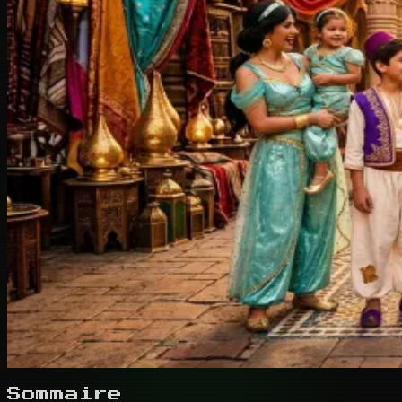
Sommaire