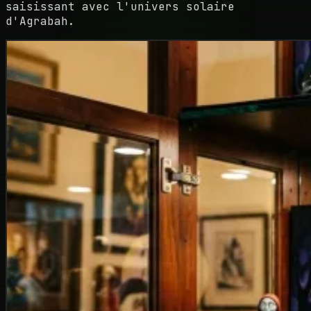
saisissant avec l'univers solaire
d'Agrabah.