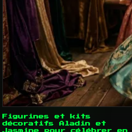
Figurines et kits
décoratifs Aladin et
Jasmine pour célébrer en