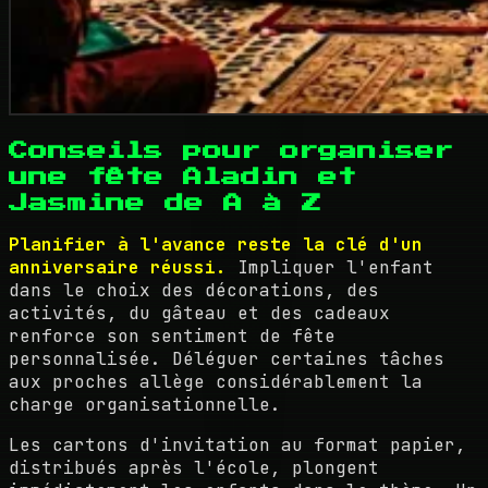
Conseils pour organiser
une fête Aladin et
Jasmine de A à Z
Planifier à l'avance reste la clé d'un
anniversaire réussi.
Impliquer l'enfant
dans le choix des décorations, des
activités, du gâteau et des cadeaux
renforce son sentiment de fête
personnalisée. Déléguer certaines tâches
aux proches allège considérablement la
charge organisationnelle.
Les cartons d'invitation au format papier,
distribués après l'école, plongent