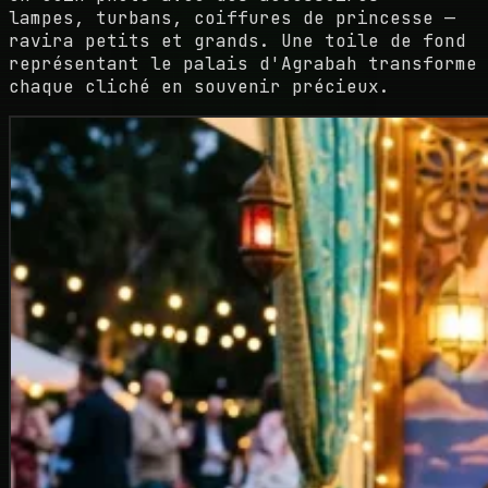
lampes, turbans, coiffures de princesse —
ravira petits et grands. Une toile de fond
représentant le palais d'Agrabah transforme
chaque cliché en souvenir précieux.