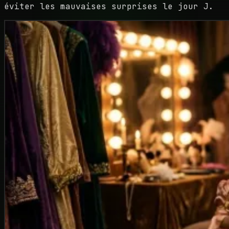
éviter les mauvaises surprises le jour J.