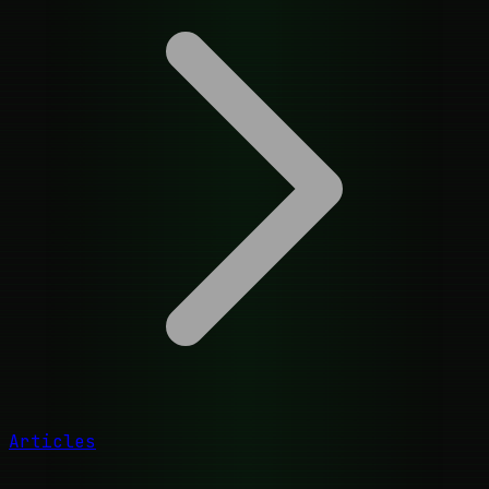
Articles