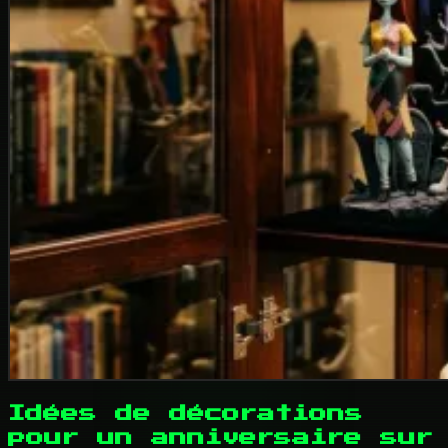
Idées de décorations
pour un anniversaire sur