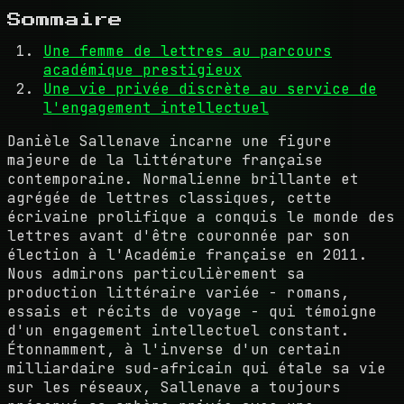
Sommaire
Une femme de lettres au parcours
académique prestigieux
Une vie privée discrète au service de
l'engagement intellectuel
Danièle Sallenave incarne une figure
majeure de la littérature française
contemporaine. Normalienne brillante et
agrégée de lettres classiques, cette
écrivaine prolifique a conquis le monde des
lettres avant d'être couronnée par son
élection à l'Académie française en 2011.
Nous admirons particulièrement sa
production littéraire variée - romans,
essais et récits de voyage - qui témoigne
d'un engagement intellectuel constant.
Étonnamment, à l'inverse d'un certain
milliardaire sud-africain qui étale sa vie
sur les réseaux, Sallenave a toujours