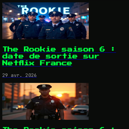
The Rookie saison 6 :
date de sortie sur
Netflix France
29 avr. 2026