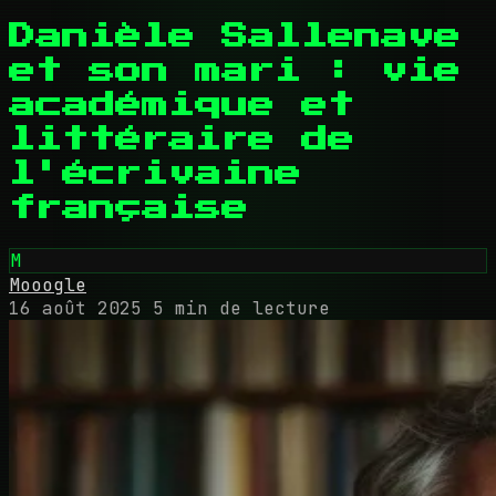
Danièle Sallenave
et son mari : vie
académique et
littéraire de
l'écrivaine
française
M
Mooogle
16 août 2025
5 min de lecture