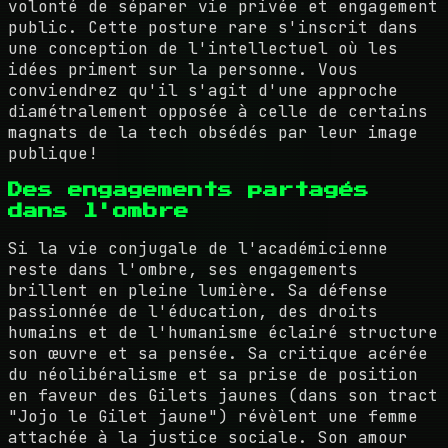
volonté de séparer vie privée et engagement
public. Cette posture rare s'inscrit dans
une conception de l'intellectuel où les
idées priment sur la personne. Vous
conviendrez qu'il s'agit d'une approche
diamétralement opposée à celle de certains
magnats de la tech obsédés par leur image
publique!
Des engagements partagés
dans l'ombre
Si la vie conjugale de l'académicienne
reste dans l'ombre, ses engagements
brillent en pleine lumière. Sa défense
passionnée de l'éducation, des droits
humains et de l'humanisme éclairé structure
son œuvre et sa pensée. Sa critique acérée
du néolibéralisme et sa prise de position
en faveur des Gilets jaunes (dans son tract
"Jojo le Gilet jaune") révèlent une femme
attachée à la justice sociale. Son amour