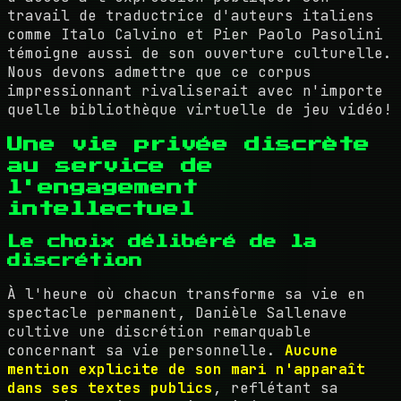
travail de traductrice d'auteurs italiens
comme Italo Calvino et Pier Paolo Pasolini
témoigne aussi de son ouverture culturelle.
Nous devons admettre que ce corpus
impressionnant rivaliserait avec n'importe
quelle bibliothèque virtuelle de jeu vidéo!
Une vie privée discrète
au service de
l'engagement
intellectuel
Le choix délibéré de la
discrétion
À l'heure où chacun transforme sa vie en
spectacle permanent, Danièle Sallenave
cultive une discrétion remarquable
concernant sa vie personnelle.
Aucune
mention explicite de son mari n'apparaît
dans ses textes publics
, reflétant sa