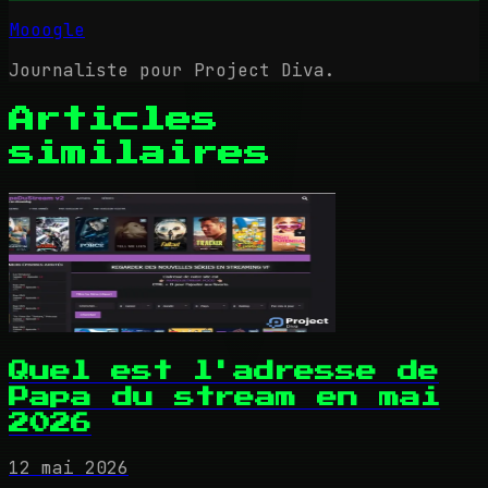
Mooogle
Journaliste pour Project Diva.
Articles
similaires
Quel est l'adresse de
Papa du stream en mai
2026
12 mai 2026