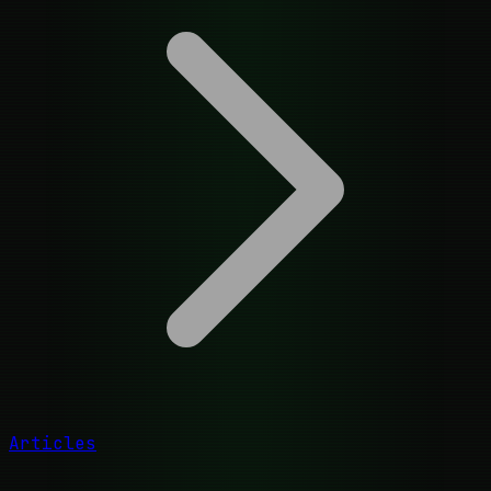
Articles