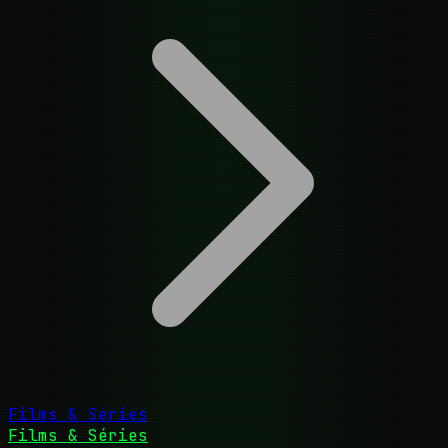
Films & Séries
Films & Séries