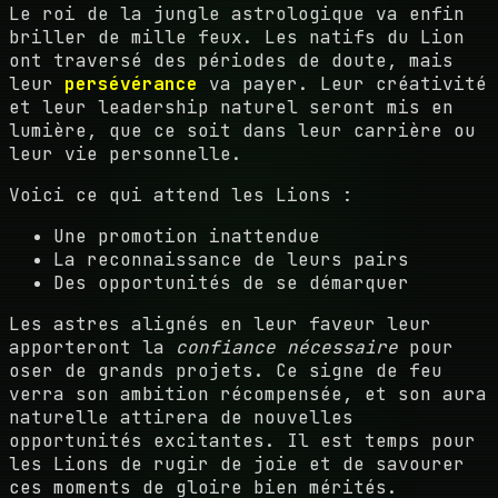
Le roi de la jungle astrologique va enfin
briller de mille feux. Les natifs du Lion
ont traversé des périodes de doute, mais
leur
persévérance
va payer. Leur créativité
et leur leadership naturel seront mis en
lumière, que ce soit dans leur carrière ou
leur vie personnelle.
Voici ce qui attend les Lions :
Une promotion inattendue
La reconnaissance de leurs pairs
Des opportunités de se démarquer
Les astres alignés en leur faveur leur
apporteront la
confiance nécessaire
pour
oser de grands projets. Ce signe de feu
verra son ambition récompensée, et son aura
naturelle attirera de nouvelles
opportunités excitantes. Il est temps pour
les Lions de rugir de joie et de savourer
ces moments de gloire bien mérités.