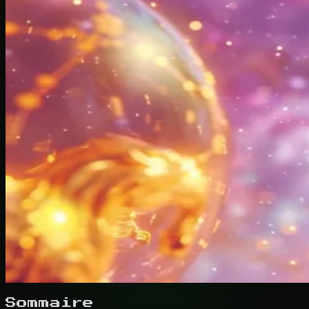
Sommaire