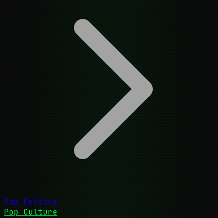
Pop Culture
Pop Culture