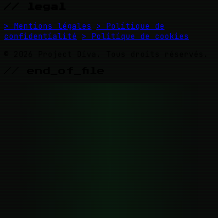
// legal
> Mentions légales
> Politique de
confidentialité
> Politique de cookies
© 2026 Project Diva. Tous droits réservés.
// end_of_file