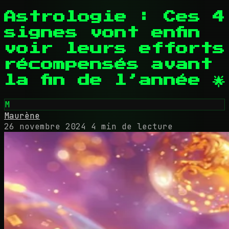
Astrologie : Ces 4
signes vont enfin
voir leurs efforts
récompensés avant
la fin de l’année 🌟
M
Maurène
26 novembre 2024
4 min de lecture