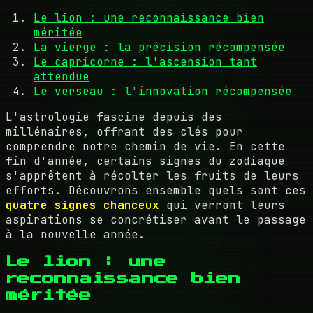
Le lion : une reconnaissance bien
méritée
La vierge : la précision récompensée
Le capricorne : l'ascension tant
attendue
Le verseau : l'innovation récompensée
L'astrologie fascine depuis des
millénaires, offrant des clés pour
comprendre notre chemin de vie. En cette
fin d'année, certains signes du zodiaque
s'apprêtent à récolter les fruits de leurs
efforts. Découvrons ensemble quels sont ces
quatre signes chanceux
qui verront leurs
aspirations se concrétiser avant le passage
à la nouvelle année.
Le lion : une
reconnaissance bien
méritée