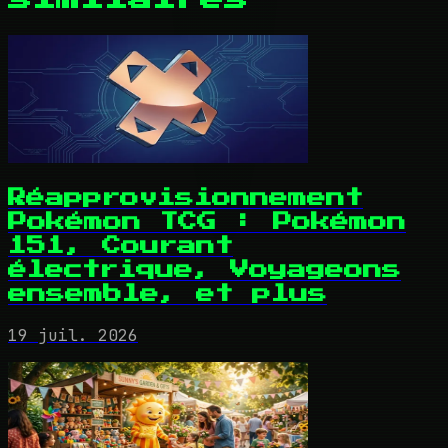
Réapprovisionnement
Pokémon TCG : Pokémon
151, Courant
électrique, Voyageons
ensemble, et plus
19 juil. 2026