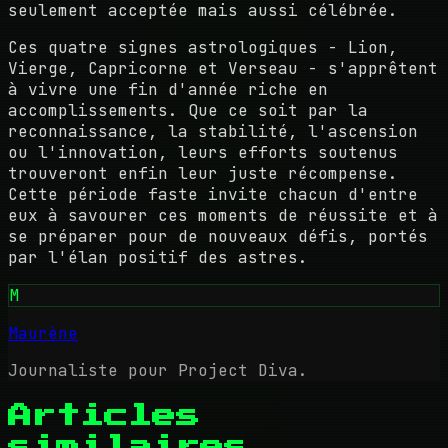
seulement acceptée mais aussi célébrée.
Ces quatre signes astrologiques - Lion,
Vierge, Capricorne et Verseau - s'apprêtent
à vivre une fin d'année riche en
accomplissements. Que ce soit par la
reconnaissance, la stabilité, l'ascension
ou l'innovation, leurs efforts soutenus
trouveront enfin leur juste récompense.
Cette période faste invite chacun d'entre
eux à savourer ces moments de réussite et à
se préparer pour de nouveaux défis, portés
par l'élan positif des astres.
M
Maurène
Journaliste pour Project Diva.
Articles
similaires