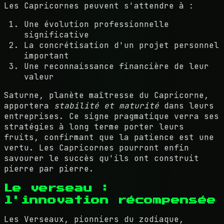
Les Capricornes peuvent s'attendre à :
Une évolution professionnelle
significative
La concrétisation d'un projet personnel
important
Une reconnaissance financière de leur
valeur
Saturne, planète maîtresse du Capricorne,
apportera
stabilité et maturité
dans leurs
entreprises. Ce signe pragmatique verra ses
stratégies à long terme porter leurs
fruits, confirmant que la patience est une
vertu. Les Capricornes pourront enfin
savourer le succès qu'ils ont construit
pierre par pierre.
Le verseau :
l'innovation récompensée
Les Verseaux, pionniers du zodiaque,