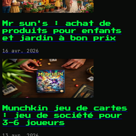
Mr sun's : achat de
produits pour enfants
et jardin à bon prix
16 avr. 2026
Munchkin jeu de cartes
: jeu de société pour
3-6 joueurs
13 avr. 2026