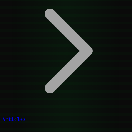
Articles