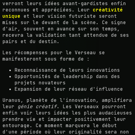
verront leurs idées avant-gardistes enfin
reconnues et appréciées. Leur
créativité
unique
et leur vision futuriste seront
mises sur le devant de la scène. Ce signe
d'air, souvent en avance sur son temps,
recevra la validation tant attendue de ses
pairs et du destin.
Les récompenses pour le Verseau se
manifesteront sous forme de :
Reconnaissance de leurs innovations
Opportunités de leadership dans des
projets novateurs
Expansion de leur réseau d'influence
Uranus, planète de l'innovation, amplifiera
leur
génie créatif
. Les Verseaux pourront
enfin voir leurs idées les plus audacieuses
prendre vie et impacter positivement leur
entourage. Ce moment marquera le début
d'une période où leur originalité sera non