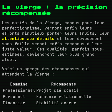
La vierge : la précision
récompensée
Les natifs de la Vierge, connus pour leur
perfectionnisme, verront enfin leurs
efforts minutieux porter leurs fruits. Leur
attention aux détails
et leur dévouement
sans faille seront enfin reconnus à leur
juste valeur. Ces qualités, parfois sous-
estimées, deviendront leur plus grand
atout.
Voici un aperçu des récompenses qui
attendent la Vierge :
Domaine
Récompense
Professionnel
Projet clé confié
Personnel
Harmonie relationnelle
Financier
Stabilité accrue