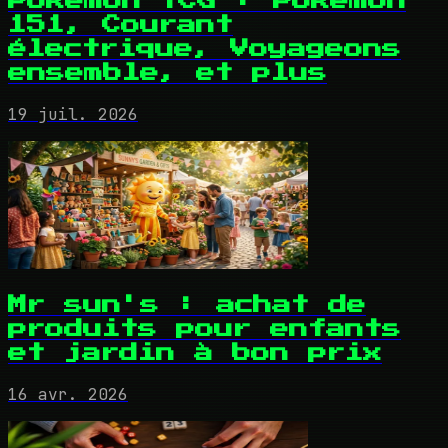
Pokémon TCG : Pokémon
151, Courant
électrique, Voyageons
ensemble, et plus
19 juil. 2026
Mr sun's : achat de
produits pour enfants
et jardin à bon prix
16 avr. 2026