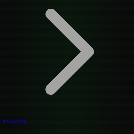
Articles