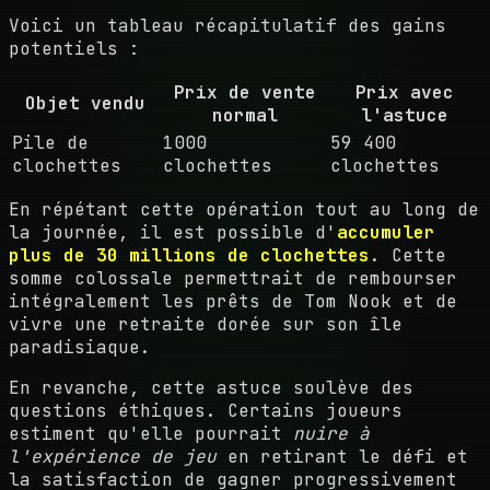
Voici un tableau récapitulatif des gains
potentiels :
Prix de vente
Prix avec
Objet vendu
normal
l'astuce
Pile de
1000
59 400
clochettes
clochettes
clochettes
En répétant cette opération tout au long de
la journée, il est possible d'
accumuler
plus de 30 millions de clochettes
. Cette
somme colossale permettrait de rembourser
intégralement les prêts de Tom Nook et de
vivre une retraite dorée sur son île
paradisiaque.
En revanche, cette astuce soulève des
questions éthiques. Certains joueurs
estiment qu'elle pourrait
nuire à
l'expérience de jeu
en retirant le défi et
la satisfaction de gagner progressivement