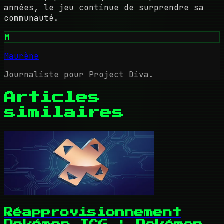
années, le jeu continue de surprendre sa
communauté.
M
Maurène
Journaliste pour Project Diva.
Articles
similaires
Réapprovisionnement