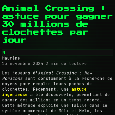
Animal Crossing :
astuce pour gagner
30 millions de
clochettes par
jour
M
Maurène
13 novembre 2024
2 min de lecture
Les joueurs d'
Animal Crossing : New
Horizons
sont constamment à la recherche de
moyens pour remplir leurs poches de
clochettes. Récemment, une
astuce
ingénieuse
a été découverte, permettant de
gagner des millions en un temps record.
Cette méthode exploite une faille dans le
système commercial de Méli et Mélo, les