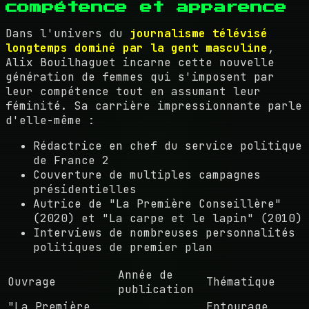
compétence et apparence
Dans l'univers du
journalisme télévisé
longtemps dominé par la gent masculine
,
Alix Bouilhaguet incarne cette nouvelle
génération de femmes qui s'imposent par
leur compétence tout en assumant leur
féminité. Sa carrière impressionnante parle
d'elle-même :
Rédactrice en chef du service politique
de France 2
Couverture de multiples campagnes
présidentielles
Autrice de "La Première Conseillère"
(2020) et "La carpe et le lapin" (2010)
Interviews de nombreuses personnalités
politiques de premier plan
Année de
Ouvrage
Thématique
publication
"La Première
Entourage