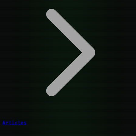
Articles