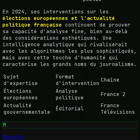
En 2024, ses interventions sur les
élections européennes et l'actualité
politique française
continuent de prouver
sa capacité d'analyse fine, bien au-delà
des considérations esthétiques. Une
intelligence analytique qui rivaliserait
avec les algorithmes les plus sophistiqués,
mais avec cette touche d'humanité qui
caractérise les grands noms du journalisme.
Sujet
Format
Chaîne
d'expertise
d'intervention
Élections
Analyse
France 2
européennes
politique
Actualité
France
Éditorial
gouvernementale
Télévisions
M
Mooogle