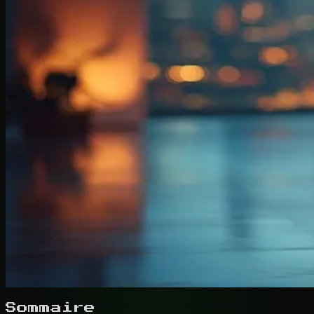
Sommaire