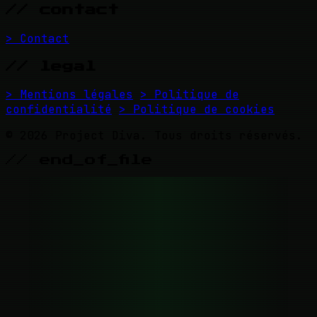
// contact
> Contact
// legal
> Mentions légales
> Politique de
confidentialité
> Politique de cookies
© 2026 Project Diva. Tous droits réservés.
// end_of_file