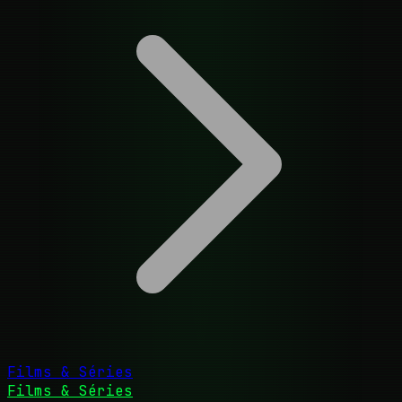
Films & Séries
Films & Séries