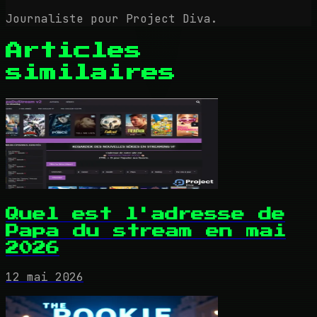
Journaliste pour Project Diva.
Articles
similaires
Quel est l'adresse de
Papa du stream en mai
2026
12 mai 2026