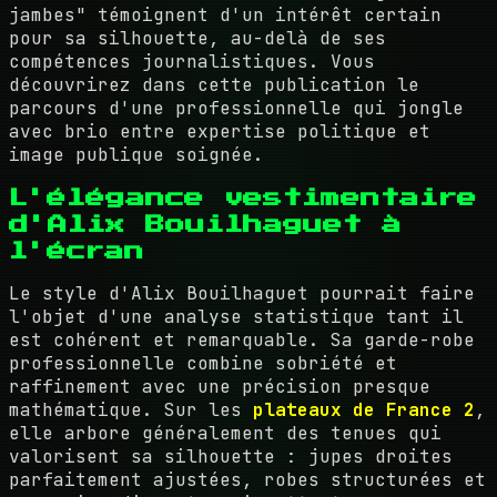
jambes" témoignent d'un intérêt certain
pour sa silhouette, au-delà de ses
compétences journalistiques. Vous
découvrirez dans cette publication le
parcours d'une professionnelle qui jongle
avec brio entre expertise politique et
image publique soignée.
L'élégance vestimentaire
d'Alix Bouilhaguet à
l'écran
Le style d'Alix Bouilhaguet pourrait faire
l'objet d'une analyse statistique tant il
est cohérent et remarquable. Sa garde-robe
professionnelle combine sobriété et
raffinement avec une précision presque
mathématique. Sur les
plateaux de France 2
,
elle arbore généralement des tenues qui
valorisent sa silhouette : jupes droites
parfaitement ajustées, robes structurées et