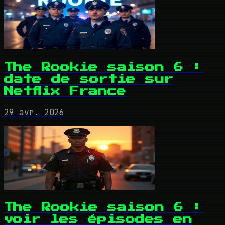
The Rookie saison 6 :
date de sortie sur
Netflix France
29 avr. 2026
The Rookie saison 6 :
voir les épisodes en