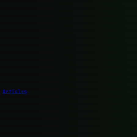
Articles