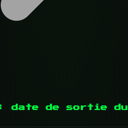
: date de sortie du