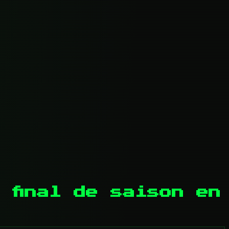
 final de saison en