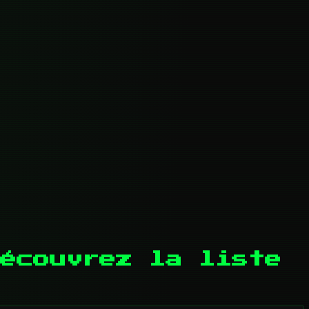
écouvrez la liste