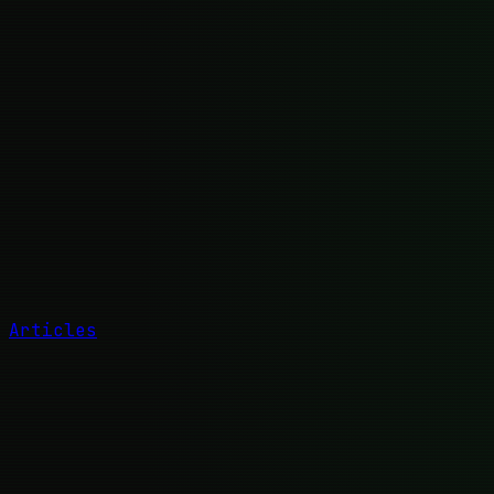
Articles