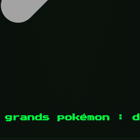
 grands pokémon : d