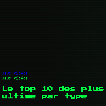
Jeux Vidéos
Jeux Vidéos
Le top 10 des plus
ultime par type